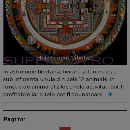
Horoscopul Tibetan
In astrologie tibetana, fiecare zi lunara este
sub influenta unuia din cele 12 animale; in
functie de animalul zilei, unele activitati pot fi
profitabile iar altele pot fi daunatoare....
Pagini: