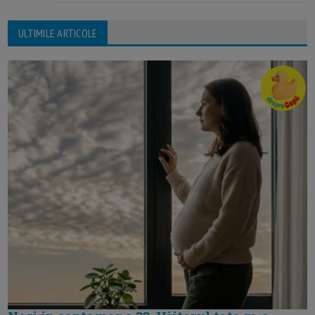
ULTIMILE ARTICOLE