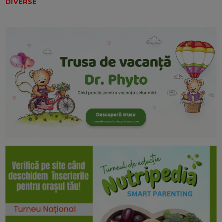
DIVERSE