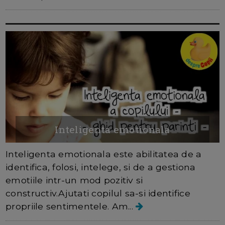
Inteligenta emotionala
Inteligenta emotionala este abilitatea de a
identifica, folosi, intelege, si de a gestiona
emotiile intr-un mod pozitiv si
constructiv.Ajutati copilul sa-si identifice
propriile sentimentele. Am...