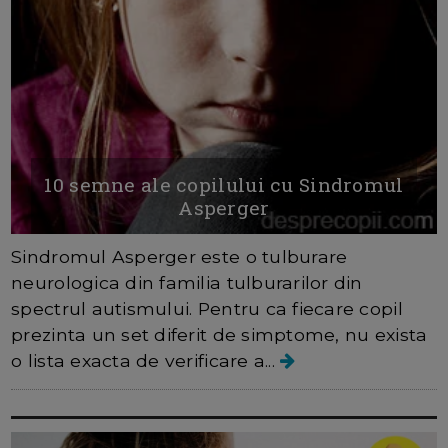
10 semne ale copilului cu Sindromul
Asperger
Sindromul Asperger este o tulburare
neurologica din familia tulburarilor din
spectrul autismului. Pentru ca fiecare copil
prezinta un set diferit de simptome, nu exista
o lista exacta de verificare a...