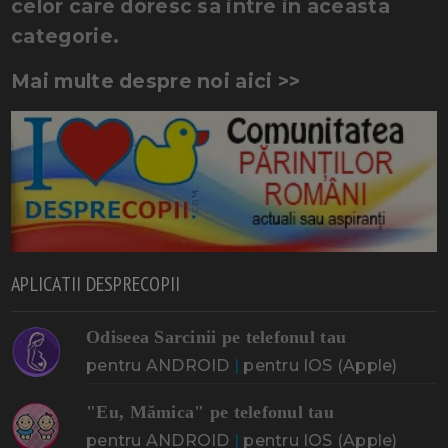
celor care doresc sa intre in aceasta
categorie.
Mai multe despre noi aici >>
APLICATII DESPRECOPII
Odiseea Sarcinii pe telefonul tau
pentru ANDROID
|
pentru IOS (Apple)
"Eu, Mămica" pe telefonul tau
pentru ANDROID
|
pentru IOS (Apple)