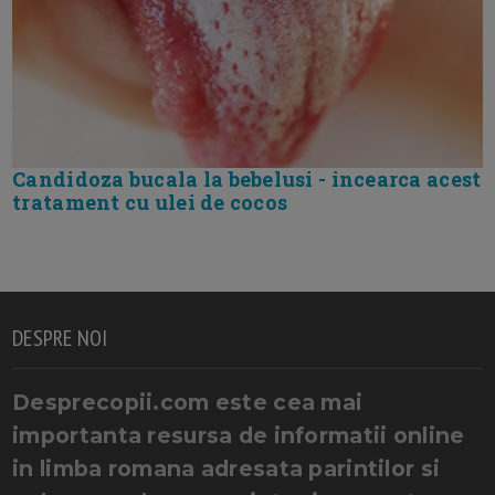
Candidoza bucala la bebelusi - incearca acest
tratament cu ulei de cocos
DESPRE NOI
Desprecopii.com este cea mai
importanta resursa de informatii online
in limba romana adresata parintilor si