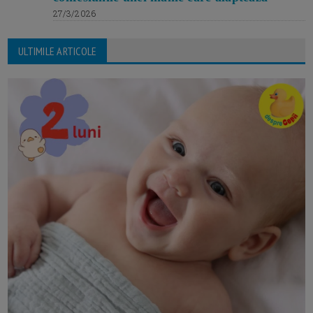
27/3/2026
ULTIMILE ARTICOLE