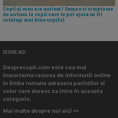
Copilul meu are autism? Semne si simptome
de autism la copii care te pot ajuta sa iti
intelegi mai bine copilul
DESPRE NOI
Desprecopii.com este cea mai
importanta resursa de informatii online
in limba romana adresata parintilor si
celor care doresc sa intre in aceasta
categorie.
Mai multe despre noi aici >>