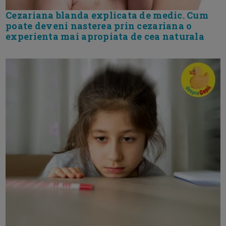
Cezariana blanda explicata de medic. Cum
poate deveni nasterea prin cezariana o
experienta mai apropiata de cea naturala