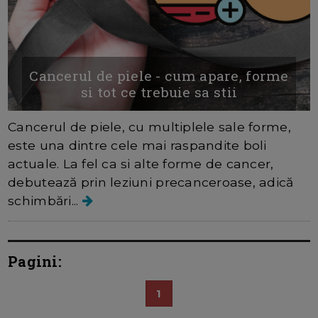
Cancerul de piele - cum apare, forme
si tot ce trebuie sa stii
Cancerul de piele, cu multiplele sale forme,
este una dintre cele mai raspandite boli
actuale. La fel ca si alte forme de cancer,
debutează prin leziuni precanceroase, adică
schimbări...
Pagini:
1