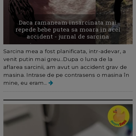
Daca ramaneam insarcinata mai
repede bebe putea sa moara in acel
accident - jurnal de sarcina
Sarcina mea a fost planificata, intr-adevar, a
venit putin mai greu...Dupa o luna de la
aflarea sarcinii, am avut un accident grav de
masina. Intrase de pe contrasens o masina în
mine, eu eram...