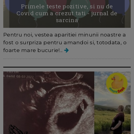
Primele teste pozitive, si nu de
Covid cum a crezut tati - jurnal de
sarcina
Pentru noi, vestea aparitiei minunii noastre a
fost o surpriza pentru amandoi si, totodata, o
foarte mare bucurie!...