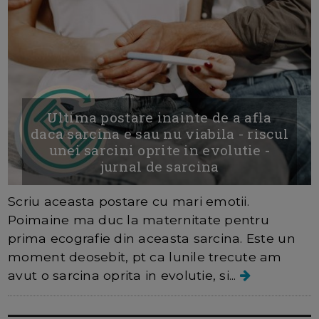
Ultima postare inainte de a afla
daca sarcina e sau nu viabila - riscul
unei sarcini oprite in evolutie -
jurnal de sarcina
Scriu aceasta postare cu mari emotii.
Poimaine ma duc la maternitate pentru
prima ecografie din aceasta sarcina. Este un
moment deosebit, pt ca lunile trecute am
avut o sarcina oprita in evolutie, si...