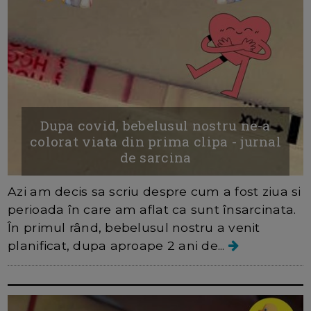
Dupa covid, bebelusul nostru ne-a
colorat viata din prima clipa - jurnal
de sarcina
Azi am decis sa scriu despre cum a fost ziua si
perioada în care am aflat ca sunt însarcinata.
În primul rând, bebelusul nostru a venit
planificat, dupa aproape 2 ani de...