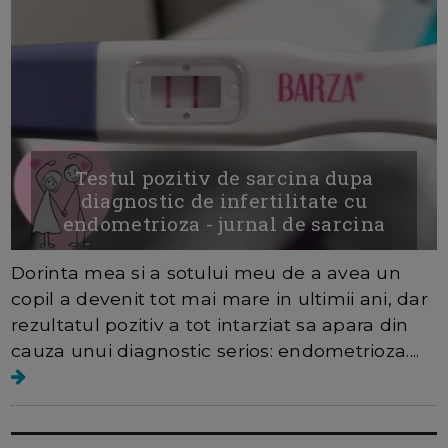
Testul pozitiv de sarcina dupa
diagnostic de infertilitate cu
endometrioza - jurnal de sarcina
Dorinta mea si a sotului meu de a avea un
copil a devenit tot mai mare in ultimii ani, dar
rezultatul pozitiv a tot intarziat sa apara din
cauza unui diagnostic serios: endometrioza....