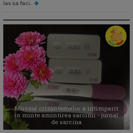
las sa faci...
Mirosul crizantemelor a intimparit
in minte amintirea sarcinii - jurnal
de sarcina