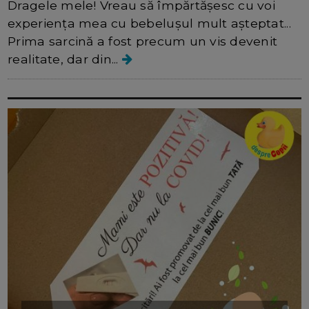
Dragele mele! Vreau să împărtășesc cu voi
experiența mea cu bebelușul mult așteptat...
Prima sarcină a fost precum un vis devenit
realitate, dar din...