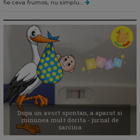
fie ceva frumos, nu simplu....
Dupa un avort spontan, a aparut si
minunea mult dorita - jurnal de
sarcina