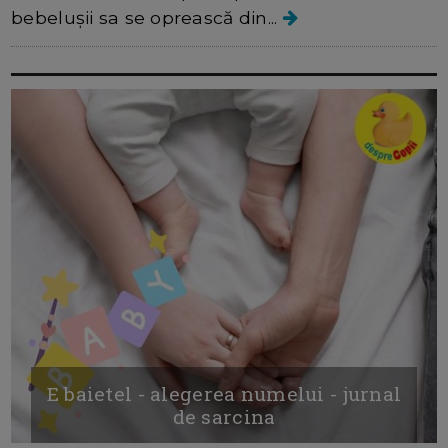
bebelușii sa se oprească din...
E baietel - alegerea numelui - jurnal
de sarcina