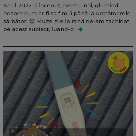
Anul 2022 a început, pentru noi, glumind
despre cum ar fi sa fim 3 până la următoarele
sărbători 😊 Multe zile la rand ne-am tachinat
pe acest subiect, luand-o...