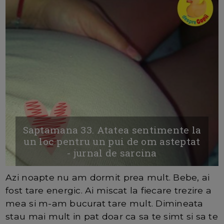
Saptamana 33. Atatea sentimente la
un loc pentru un pui de om asteptat
- jurnal de sarcina
Azi noapte nu am dormit prea mult. Bebe, ai
fost tare energic. Ai miscat la fiecare trezire a
mea si m-am bucurat tare mult. Dimineata
stau mai mult in pat doar ca sa te simt si sa te