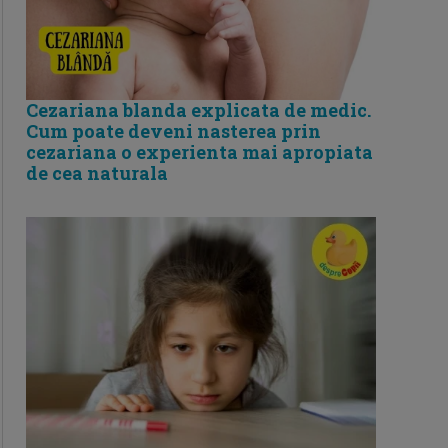
Cezariana blanda explicata de medic.
Cum poate deveni nasterea prin
cezariana o experienta mai apropiata
de cea naturala