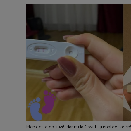
Mami este pozitivă, dar nu la Covid! - jurnal de sarcin