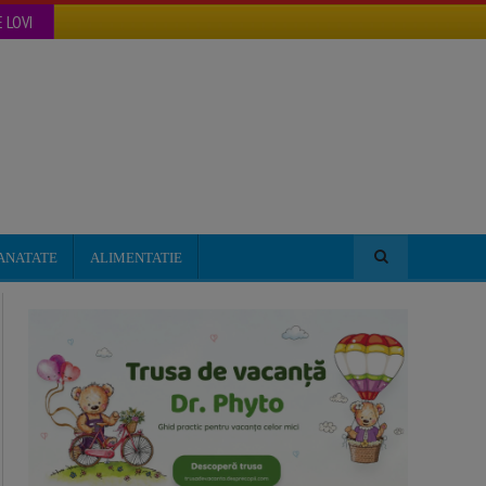
 LOVI
ANATATE
ALIMENTATIE