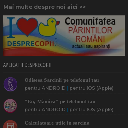
Mai multe despre noi aici >>
APLICATII DESPRECOPII
Odiseea Sarcinii pe telefonul tau
pentru ANDROID
|
pentru IOS (Apple)
"Eu, Mămica" pe telefonul tau
pentru ANDROID
|
pentru IOS (Apple)
Calculatoare utile in sarcina