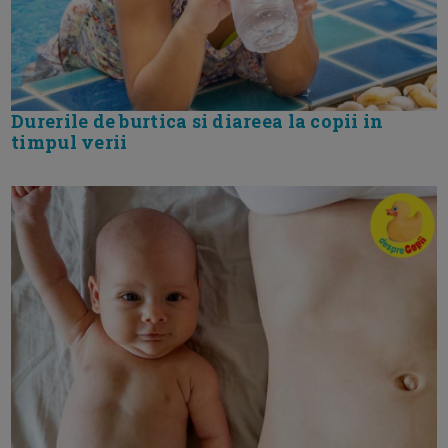
Durerile de burtica si diareea la copii in
timpul verii