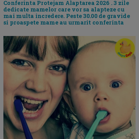
Conferinta Protejam Alaptarea 2026 . 3 zile
dedicate mamelor care vor sa alapteze cu
mai multa incredere. Peste 30.00 de gravide
si proaspete mame au urmarit conferinta