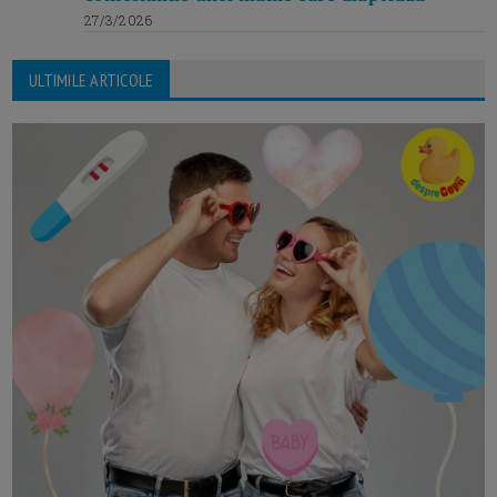
27/3/2026
ULTIMILE ARTICOLE