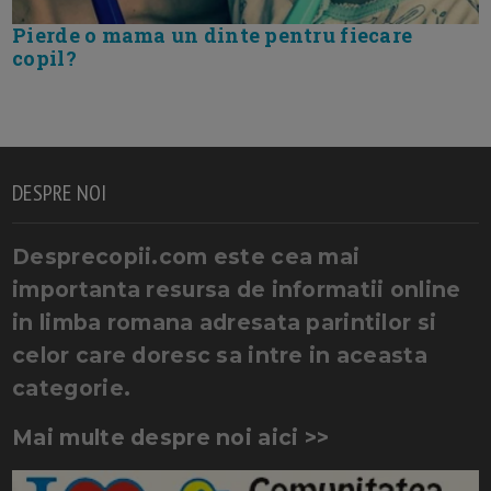
Pierde o mama un dinte pentru fiecare
copil?
DESPRE NOI
Desprecopii.com este cea mai
importanta resursa de informatii online
in limba romana adresata parintilor si
celor care doresc sa intre in aceasta
categorie.
Mai multe despre noi aici >>