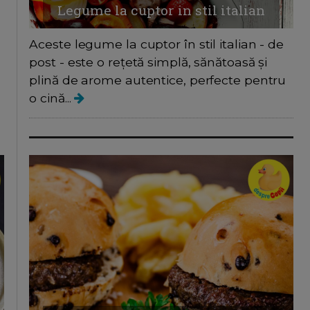
Legume la cuptor in stil italian
Aceste legume la cuptor în stil italian - de
post - este o rețetă simplă, sănătoasă și
plină de arome autentice, perfecte pentru
o cină...