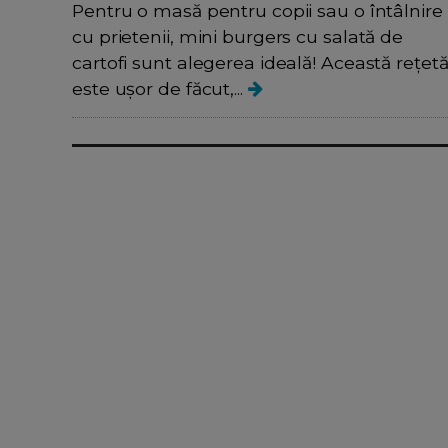
Pentru o masă pentru copii sau o întâlnire
cu prietenii, mini burgers cu salată de
cartofi sunt alegerea ideală! Această rețet
este ușor de făcut,...