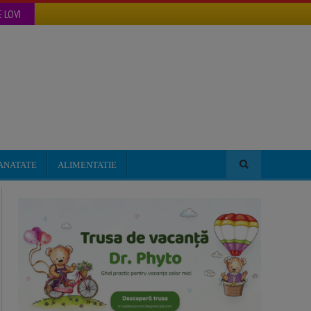
 LOVI
ANATATE
ALIMENTATIE