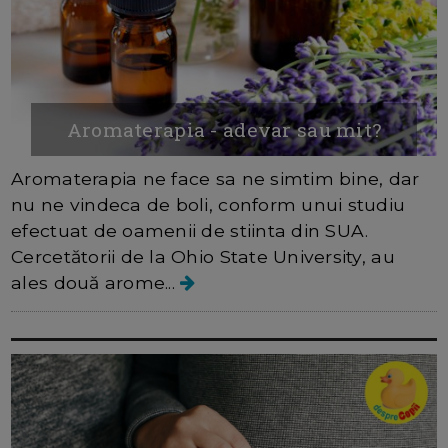
Aromaterapia - adevar sau mit?
Aromaterapia ne face sa ne simtim bine, dar
nu ne vindeca de boli, conform unui studiu
efectuat de oamenii de stiinta din SUA.
Cercetătorii de la Ohio State University, au
ales două arome...