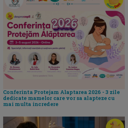
Conferinta Protejam Alaptarea 2026 - 3 zile
dedicate mamelor care vor sa alapteze cu
mai multa incredere