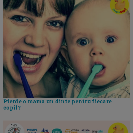
Pierde o mama un dinte pentru fiecare
copil?