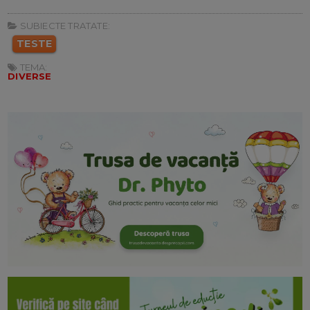
SUBIECTE TRATATE:
TESTE
TEMA:
DIVERSE