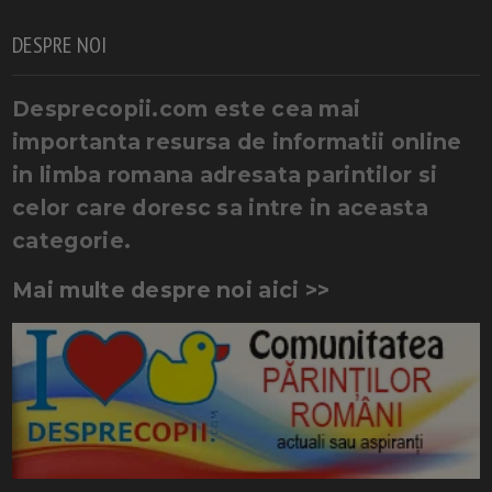
DESPRE NOI
Desprecopii.com este cea mai
importanta resursa de informatii online
in limba romana adresata parintilor si
celor care doresc sa intre in aceasta
categorie.
Mai multe despre noi aici >>