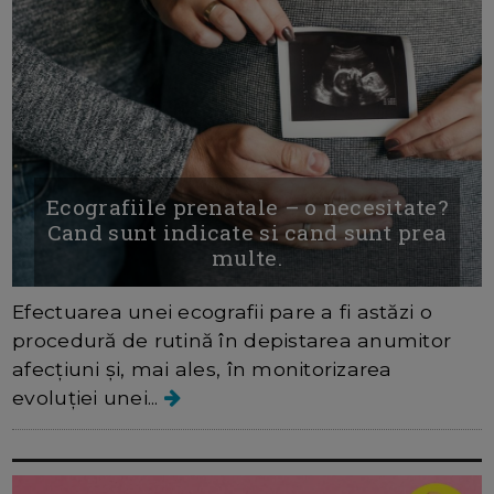
Ecografiile prenatale – o necesitate?
Cand sunt indicate si cand sunt prea
multe.
Efectuarea unei ecografii pare a fi astăzi o
procedură de rutină în depistarea anumitor
afecțiuni și, mai ales, în monitorizarea
evoluției unei...