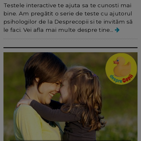
Testele interactive te ajuta sa te cunosti mai
bine. Am pregătit o serie de teste cu ajutorul
psihologilor de la Desprecopii si te invităm să
le faci. Vei afla mai multe despre tine...