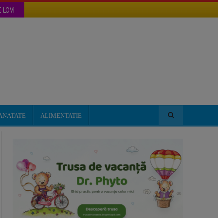
 LOVI
ANATATE
ALIMENTATIE