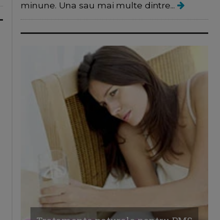
minune. Una sau mai multe dintre...