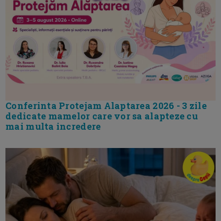
Conferinta Protejam Alaptarea 2026 - 3 zile
dedicate mamelor care vor sa alapteze cu
mai multa incredere