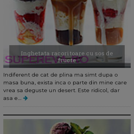
Inghetata racoritoare cu sos de
fructe
Indiferent de cat de plina ma simt dupa o
masa buna, exista inca o parte din mine care
vrea sa deguste un desert. Este ridicol, dar
asa e....