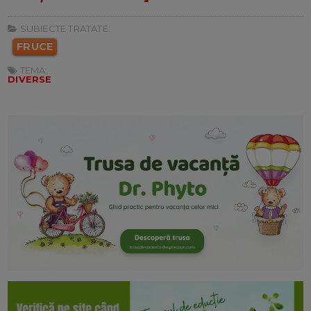
SUBIECTE TRATATE:
FRUCE
TEMA:
DIVERSE