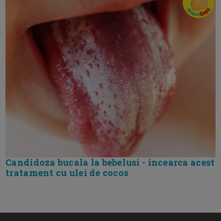
Candidoza bucala la bebelusi - incearca acest
tratament cu ulei de cocos