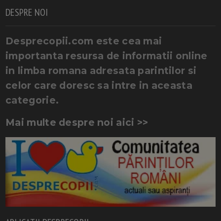
DESPRE NOI
Desprecopii.com este cea mai
importanta resursa de informatii online
in limba romana adresata parintilor si
celor care doresc sa intre in aceasta
categorie.
Mai multe despre noi aici >>