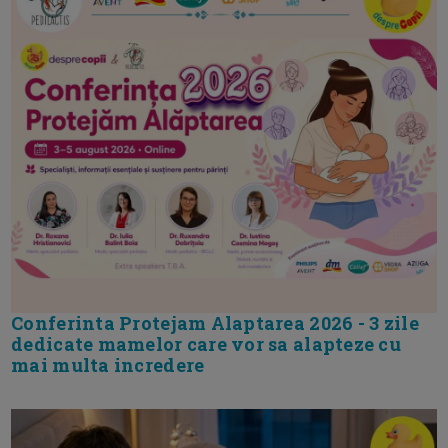
Conferinta Protejam Alaptarea 2026 - 3 zile
dedicate mamelor care vor sa alapteze cu
mai multa incredere