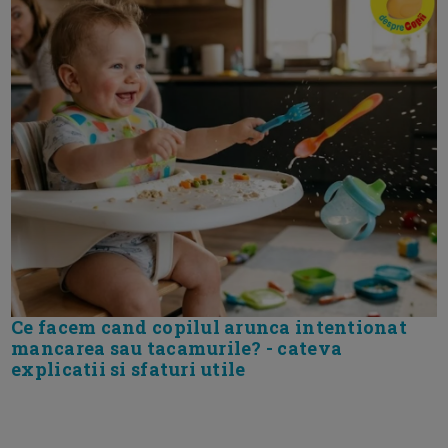
Ce facem cand copilul arunca intentionat
mancarea sau tacamurile? - cateva
explicatii si sfaturi utile