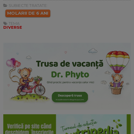
SUBIECTE TRATATE:
MOLARII DE 6 ANI
TEMA:
DIVERSE