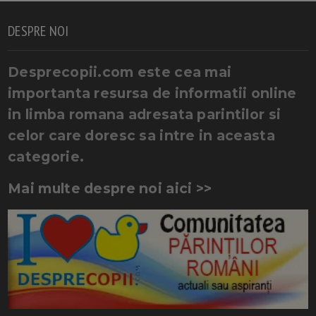
DESPRE NOI
Desprecopii.com este cea mai
importanta resursa de informatii online
in limba romana adresata parintilor si
celor care doresc sa intre in aceasta
categorie.
Mai multe despre noi aici >>