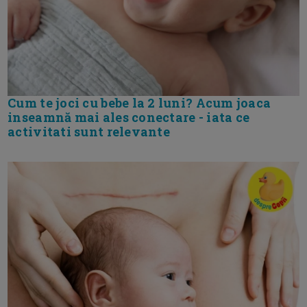
Cum te joci cu bebe la 2 luni? Acum joaca
inseamnă mai ales conectare - iata ce
activitati sunt relevante