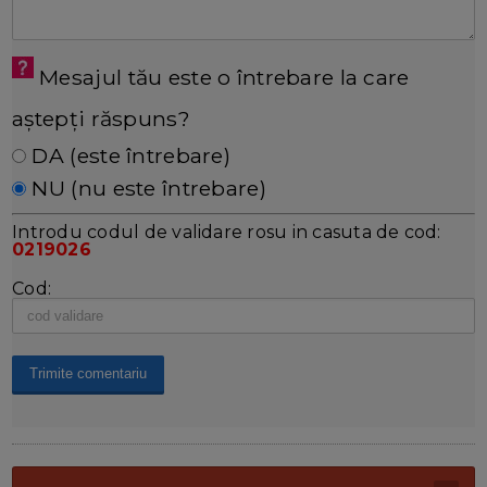
Mesajul tău este o întrebare la care
aștepți răspuns?
DA (este întrebare)
NU (nu este întrebare)
Introdu codul de validare rosu in casuta de cod:
0219026
Cod: