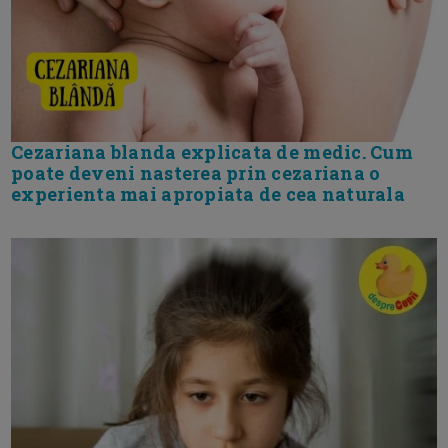
Cezariana blanda explicata de medic. Cum
poate deveni nasterea prin cezariana o
experienta mai apropiata de cea naturala