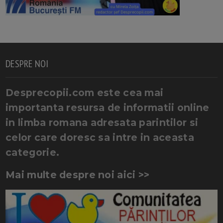
DESPRE NOI
Desprecopii.com este cea mai
importanta resursa de informatii online
in limba romana adresata parintilor si
celor care doresc sa intre in aceasta
categorie.
Mai multe despre noi aici >>