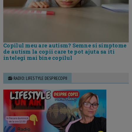
Copilul meu are autism? Semne si simptome
de autism la copii care te pot ajuta sa iti
intelegi mai bine copilul
📻 RADIO: LIFESTYLE DESPRECOPII