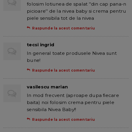
folosim lotiunea de spalat ''din cap pana-n
picioare'' de la nivea baby si crema pentru
piele sensibila tot de la nivea
Raspunde la acest comentariu
tecsi ingrid
In general toate produsele Nivea sunt
bune!
Raspunde la acest comentariu
vasilescu marian
In mod frecvent (aproape dupa fiecare
baita) noi folosim crema pentru piele
sensibila Nivea Baby!!
Raspunde la acest comentariu