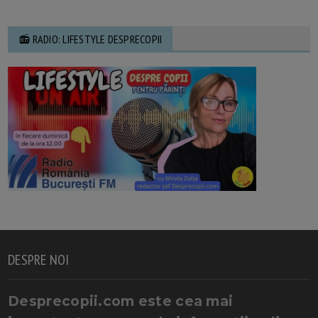
📻 RADIO: LIFESTYLE DESPRECOPII
DESPRE NOI
Desprecopii.com este cea mai