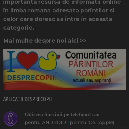
importanta resursa de informatii online
in limba romana adresata parintilor si
celor care doresc sa intre in aceasta
categorie.
Mai multe despre noi aici >>
APLICATII DESPRECOPII
Odiseea Sarcinii pe telefonul tau
pentru ANDROID
|
pentru IOS (Apple)