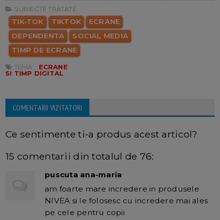
SUBIECTE TRATATE:
TIK-TOK
TIKTOK
ECRANE
DEPENDENTA
SOCIAL MEDIA
TIMP DE ECRANE
TEMA:
ECRANE
SI TIMP DIGITAL
COMENTARII VIZITATORI
Ce sentimente ti-a produs acest articol?
15 comentarii din totalul de 76:
puscuta ana-maria
am foarte mare incredere in produsele
NIVEA si le folosesc cu incredere mai ales
pe cele pentru copii