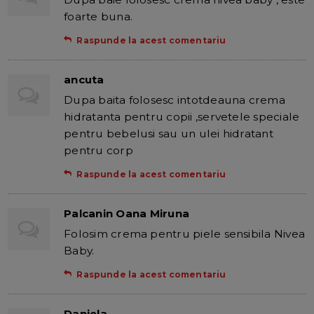
foarte buna.
Raspunde la acest comentariu
ancuta
Dupa baita folosesc intotdeauna crema
hidratanta pentru copii ,servetele speciale
pentru bebelusi sau un ulei hidratant
pentru corp
Raspunde la acest comentariu
Palcanin Oana Miruna
Folosim crema pentru piele sensibila Nivea
Baby.
Raspunde la acest comentariu
Daniela