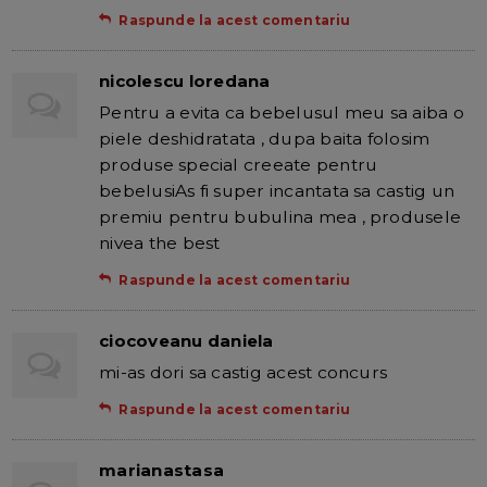
Raspunde la acest comentariu
nicolescu loredana
Pentru a evita ca bebelusul meu sa aiba o
piele deshidratata , dupa baita folosim
produse special creeate pentru
bebelusiAs fi super incantata sa castig un
premiu pentru bubulina mea , produsele
nivea the best
Raspunde la acest comentariu
ciocoveanu daniela
mi-as dori sa castig acest concurs
Raspunde la acest comentariu
marianastasa