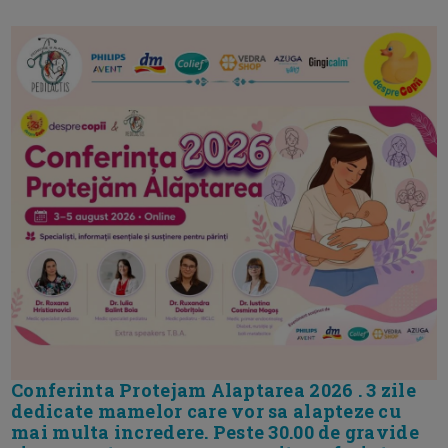
Conferinta Protejam Alaptarea 2026 . 3 zile
dedicate mamelor care vor sa alapteze cu
mai multa incredere. Peste 30.00 de gravide