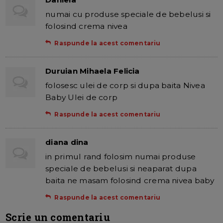
numai cu produse speciale de bebelusi si
folosind crema nivea
Raspunde la acest comentariu
Duruian Mihaela Felicia
folosesc ulei de corp si dupa baita Nivea
Baby Ulei de corp
Raspunde la acest comentariu
diana dina
in primul rand folosim numai produse
speciale de bebelusi si neaparat dupa
baita ne masam folosind crema nivea baby
Raspunde la acest comentariu
Scrie un comentariu