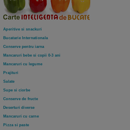
Aperitive si snackuri
Bucatarie Internationala
Conserve pentru iarna
Mancaruri bebe si copii 0-3 ani
Mancaruri cu legume
Prajituri
Salate
Supe si ciorbe
Conserve de fructe
Deserturi diverse
Mancaruri cu carne
Pizza si paste