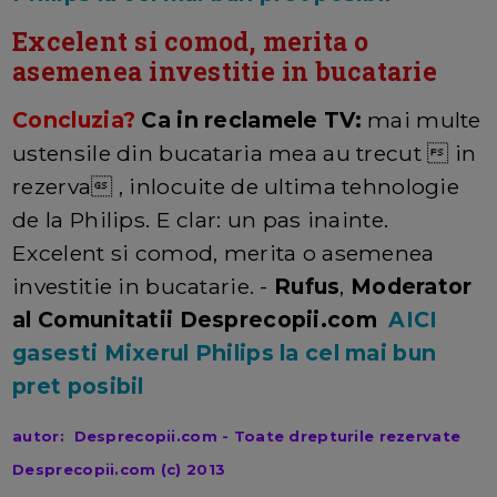
Excelent si comod, merita o
asemenea investitie in bucatarie
Concluzia?
Ca in reclamele TV:
mai multe
ustensile din bucataria mea au trecut  in
rezerva , inlocuite de ultima tehnologie
de la Philips. E clar: un pas inainte.
Excelent si comod, merita o asemenea
investitie in bucatarie. -
Rufus
,
Moderator
al Comunitatii Desprecopii.com
AICI
gasesti Mixerul Philips la cel mai bun
pret posibil
autor: Desprecopii.com - Toate drepturile rezervate
Desprecopii.com (c) 2013