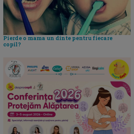
Pierde o mama un dinte pentru fiecare
copil?