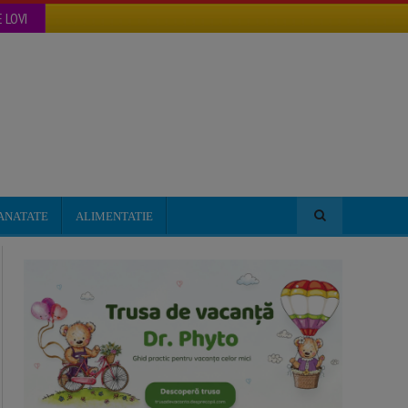
 LOVI
ANATATE
ALIMENTATIE