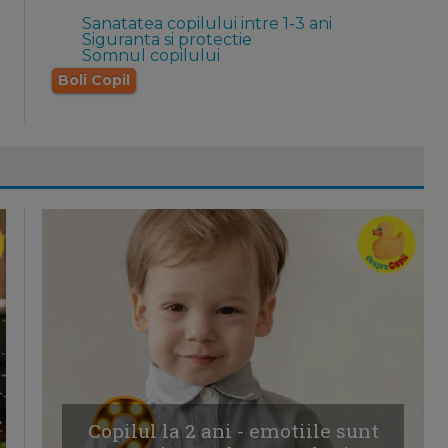
Sanatatea copilului intre 1-3 ani
Siguranta si protectie
Somnul copilului
Boli Copil
Copilul la 2 ani - emotiile sunt