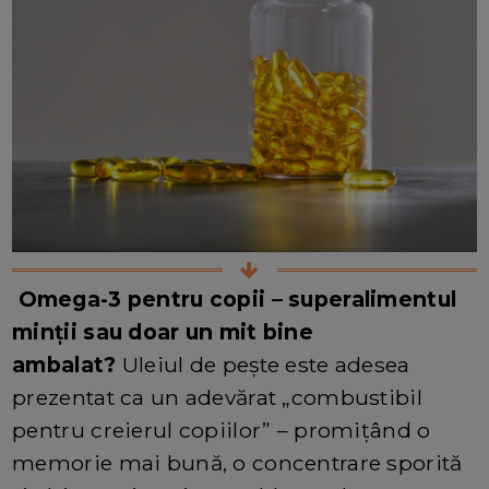
Omega-3 pentru copii – superalimentul
minții sau doar un mit bine
ambalat?
Uleiul de pește este adesea
prezentat ca un adevărat „combustibil
pentru creierul copiilor” – promițând o
memorie mai bună, o concentrare sporită