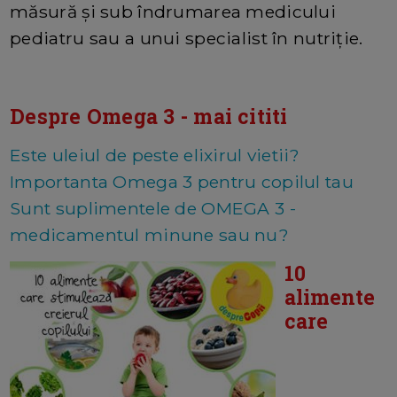
măsură și sub îndrumarea medicului
pediatru sau a unui specialist în nutriție.
Despre Omega 3 - mai cititi
Este uleiul de peste elixirul vietii?
Importanta Omega 3 pentru copilul tau
Sunt suplimentele de OMEGA 3 -
medicamentul minune sau nu?
10
alimente
care