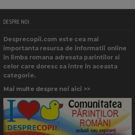
DESPRE NOI
Desprecopii.com este cea mai
importanta resursa de informatii online
in limba romana adresata parintilor si
celor care doresc sa intre in aceasta
categorie.
Mai multe despre noi aici >>