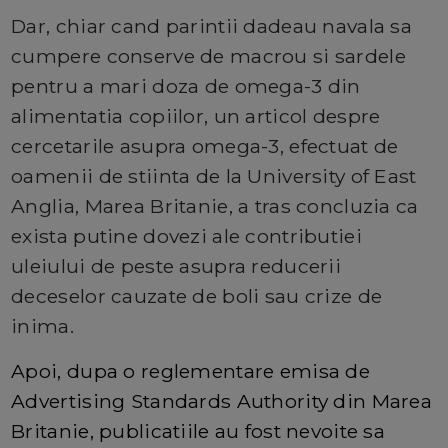
Dar, chiar cand parintii dadeau navala sa
cumpere conserve de macrou si sardele
pentru a mari doza de omega-3 din
alimentatia copiilor, un articol despre
cercetarile asupra omega-3, efectuat de
oamenii de stiinta de la University of East
Anglia, Marea Britanie, a tras concluzia ca
exista putine dovezi ale contributiei
uleiului de peste asupra reducerii
deceselor cauzate de boli sau crize de
inima.
Apoi, dupa o reglementare emisa de
Advertising Standards Authority din Marea
Britanie, publicatiile au fost nevoite sa