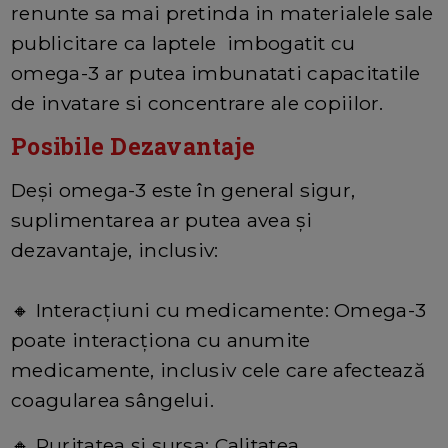
renunte sa mai pretinda in materialele sale
publicitare ca laptele imbogatit cu
omega-3 ar putea imbunatati capacitatile
de invatare si concentrare ale copiilor.
Posibile Dezavantaje
Deși omega-3 este în general sigur,
suplimentarea ar putea avea și
dezavantaje, inclusiv:
🔸 Interacțiuni cu medicamente: Omega-3
poate interacționa cu anumite
medicamente, inclusiv cele care afectează
coagularea sângelui.
🔸 Puritatea și sursa: Calitatea