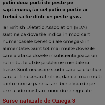
putin doua portii de peste pe
saptamana, iar cel putin o portie ar
trebui sa fie dintr-un peste gras.
Iar British Dietetic Association (BDA)
sustine ca dovezile indica in mod cert
numeroasele beneficii ale omega-3 in
alimentatie. Sunt tot mai multe dovezile
care arata ca dozele insuficiente joaca un
rol in tot felul de probleme mentale si
fizice. Sunt necesare studii care sa clarifice
care ar fi necesarul zilnic, dar cei mai multi
dintre noi se pare ca am beneficia de pe
urma administrarii unor doze regulate.
Surse naturale de Omega 3