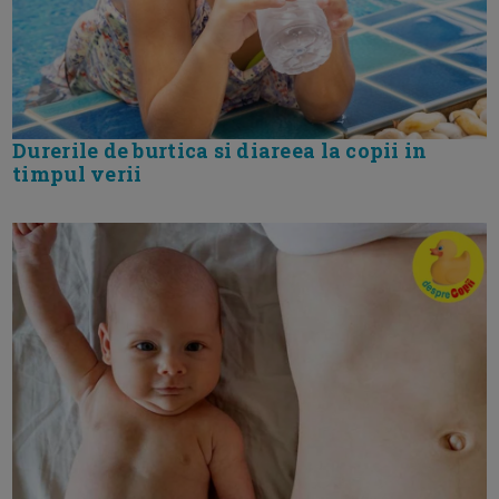
Durerile de burtica si diareea la copii in
timpul verii