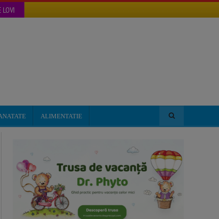
 LOVI
ANATATE
ALIMENTATIE