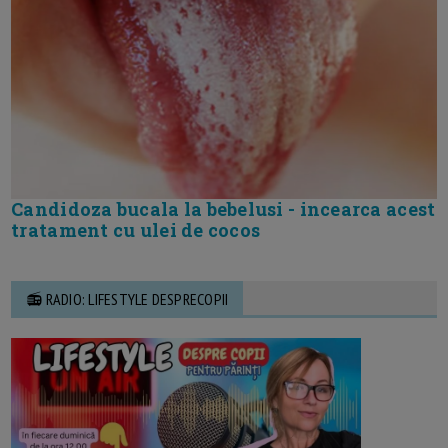
Candidoza bucala la bebelusi - incearca acest
tratament cu ulei de cocos
📻 RADIO: LIFESTYLE DESPRECOPII