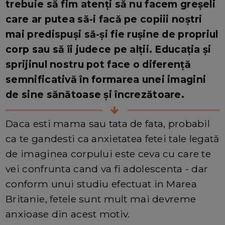
trebuie să fim atenți să nu facem greșeli
care ar putea să-i facă pe copiii noștri
mai predispuși să-și fie rușine de propriul
corp sau să îi judece pe alții. Educația și
sprijinul nostru pot face o diferență
semnificativă în formarea unei imagini
de sine sănătoase și încrezătoare.
Daca esti mama sau tata de fata, probabil
ca te gandesti ca anxietatea fetei tale legată
de imaginea corpului este ceva cu care te
vei confrunta cand va fi adolescenta - dar
conform unui studiu efectuat in Marea
Britanie, fetele sunt mult mai devreme
anxioase din acest motiv.