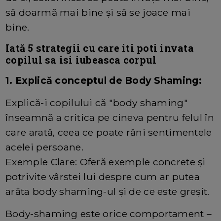
să doarmă mai bine și să se joace mai
bine.
Iată 5 strategii cu care iti poti invata
copilul sa isi iubeasca corpul
1. Explică conceptul de Body Shaming:
Explică-i copilului că "body shaming"
înseamnă a critica pe cineva pentru felul în
care arată, ceea ce poate răni sentimentele
acelei persoane.
Exemple Clare: Oferă exemple concrete și
potrivite vârstei lui despre cum ar putea
arăta body shaming-ul și de ce este greșit.
Body-shaming este orice comportament – ​​