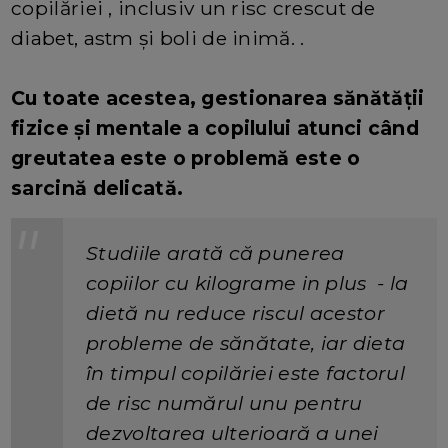
copilăriei , inclusiv un risc crescut de
diabet, astm și boli de inimă. .
Cu toate acestea, gestionarea sănătății
fizice și mentale a copilului atunci când
greutatea este o problemă este o
sarcină delicată.
Studiile arată că punerea
copiilor cu kilograme in plus - la
dietă nu reduce riscul acestor
probleme de sănătate, iar dieta
în timpul copilăriei este factorul
de risc numărul unu pentru
dezvoltarea ulterioară a unei