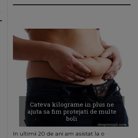
Cateva kilograme in plus ne
ajuta sa fim protejati de multe
boli
In ultimii 20 de ani am asistat la o