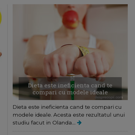
Dieta este ineficienta cand te
compari cu modele ideale
Dieta este ineficienta cand te compari cu
modele ideale. Acesta este rezultatul unui
studiu facut in Olanda....