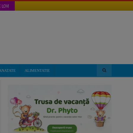
 LOVI
ANATATE
ALIMENTATIE