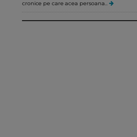
cronice pe care acea persoana...