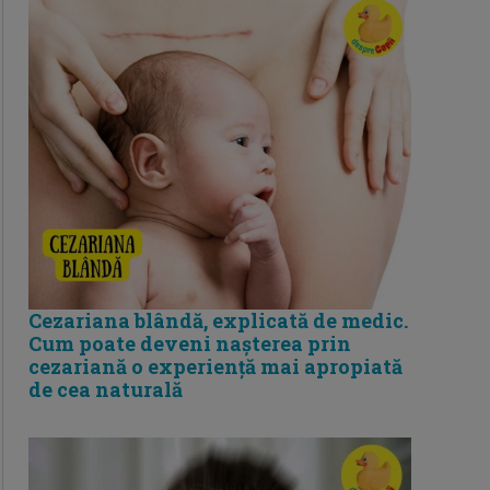
Cezariana blândă, explicată de medic.
Cum poate deveni nașterea prin
cezariană o experiență mai apropiată
de cea naturală