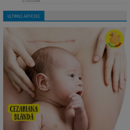
27/3/2026
ULTIMILE ARTICOLE