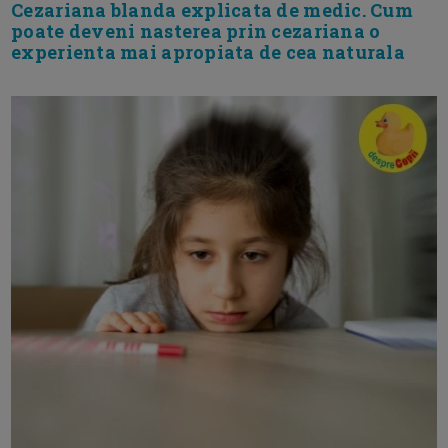
Cezariana blanda explicata de medic. Cum
poate deveni nasterea prin cezariana o
experienta mai apropiata de cea naturala