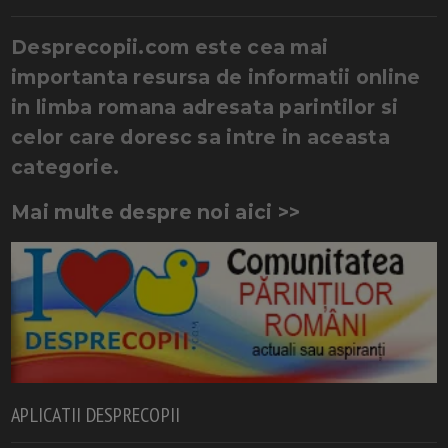
Desprecopii.com este cea mai
importanta resursa de informatii online
in limba romana adresata parintilor si
celor care doresc sa intre in aceasta
categorie.
Mai multe despre noi aici >>
APLICATII DESPRECOPII