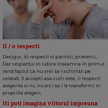
Il / o respecti
Desigur, iti respecti si parintii, prietenii...
Dar respectul in iubire inseamna in primul
rand faptul ca nu vrei sa-l schimbi pe
celalalt. Il accepti asa cum este, ii respecti
alegerile si nu incerci sa i le transformi in
propriile alegeri.
Iti poti imagina viitorul impreuna