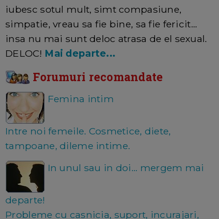
iubesc sotul mult, simt compasiune,
simpatie, vreau sa fie bine, sa fie fericit...
insa nu mai sunt deloc atrasa de el sexual.
DELOC!
Mai departe...
Forumuri recomandate
Femina intim
Intre noi femeile. Cosmetice, diete,
tampoane, dileme intime.
In unul sau in doi... mergem mai
departe!
Probleme cu casnicia, suport, incurajari,