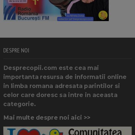
DESPRE NOI
Desprecopii.com este cea mai
importanta resursa de informatii online
in limba romana adresata parintilor si
celor care doresc sa intre in aceasta
categorie.
Mai multe despre noi aici >>