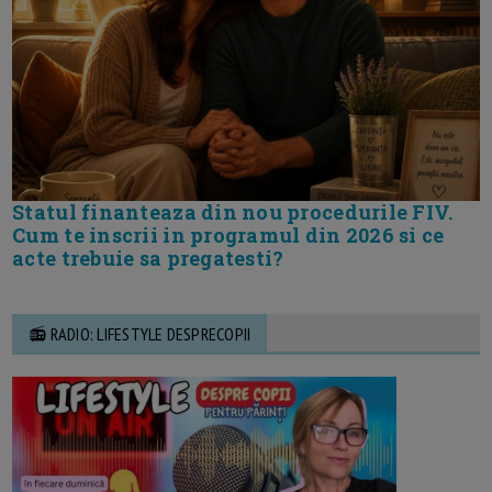
Statul finanteaza din nou procedurile FIV.
Cum te inscrii in programul din 2026 si ce
acte trebuie sa pregatesti?
📻 RADIO: LIFESTYLE DESPRECOPII