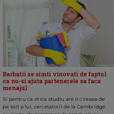
Barbatii se simti vinovati de faptul
ca nu-si ajuta partenerele sa faca
menajul
Si pentru ca orice studiu are o cireasa de
pe tort a lui, cercetatorii de la Cambridge