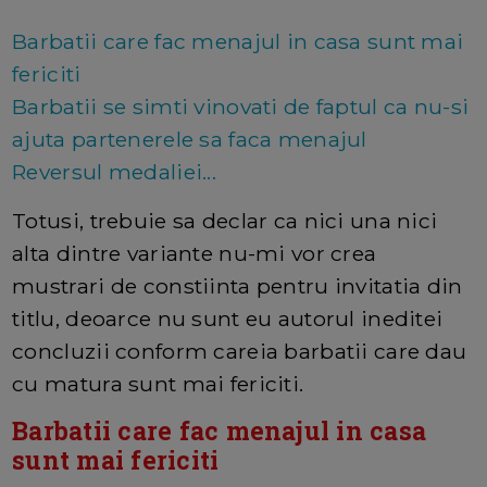
Barbatii care fac menajul in casa sunt mai
fericiti
Barbatii se simti vinovati de faptul ca nu-si
ajuta partenerele sa faca menajul
Reversul medaliei...
Totusi, trebuie sa declar ca nici una nici
alta dintre variante nu-mi vor crea
mustrari de constiinta pentru invitatia din
titlu, deoarce nu sunt eu autorul ineditei
concluzii conform careia barbatii care dau
cu matura sunt mai fericiti.
Barbatii care fac menajul in casa
sunt mai fericiti