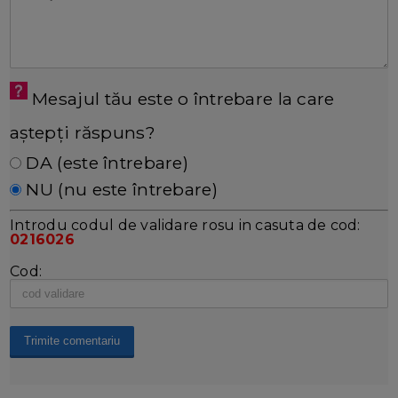
Mesajul tău este o întrebare la care
aștepți răspuns?
DA (este întrebare)
NU (nu este întrebare)
Introdu codul de validare rosu in casuta de cod:
0216026
Cod: