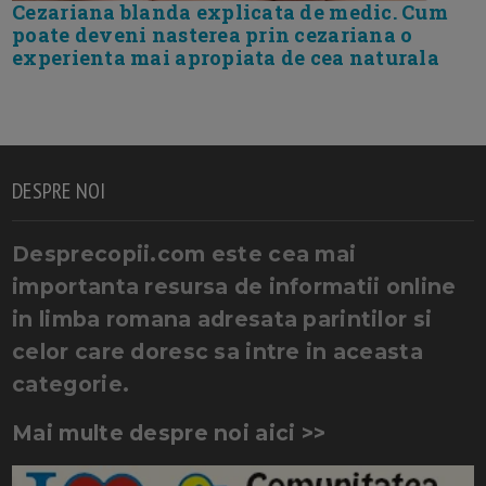
Cezariana blanda explicata de medic. Cum
poate deveni nasterea prin cezariana o
experienta mai apropiata de cea naturala
DESPRE NOI
Desprecopii.com este cea mai
importanta resursa de informatii online
in limba romana adresata parintilor si
celor care doresc sa intre in aceasta
categorie.
Mai multe despre noi aici >>