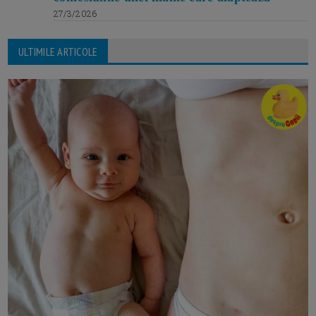
27/3/2026
ULTIMILE ARTICOLE