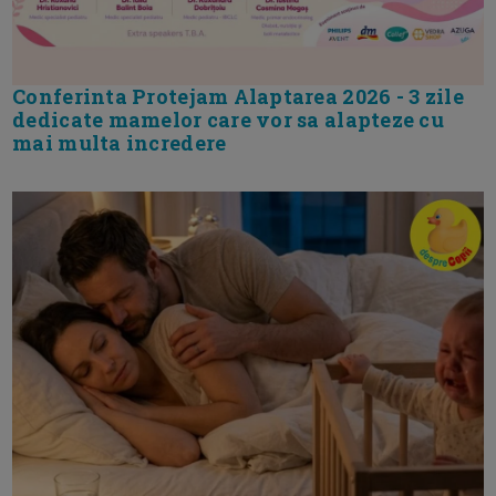
Conferinta Protejam Alaptarea 2026 - 3 zile
dedicate mamelor care vor sa alapteze cu
mai multa incredere