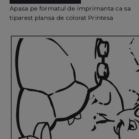
Apasa pe formatul de imprimanta ca sa
tiparest plansa de colorat Printesa