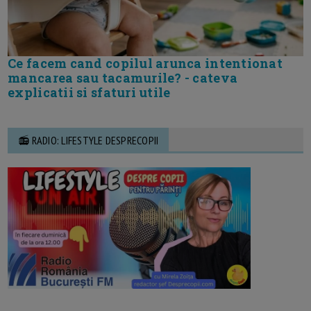
Ce facem cand copilul arunca intentionat
mancarea sau tacamurile? - cateva
explicatii si sfaturi utile
📻 RADIO: LIFESTYLE DESPRECOPII