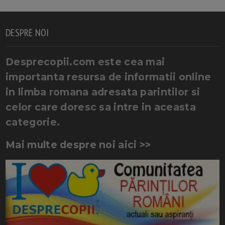
DESPRE NOI
Desprecopii.com este cea mai
importanta resursa de informatii online
in limba romana adresata parintilor si
celor care doresc sa intre in aceasta
categorie.
Mai multe despre noi aici >>