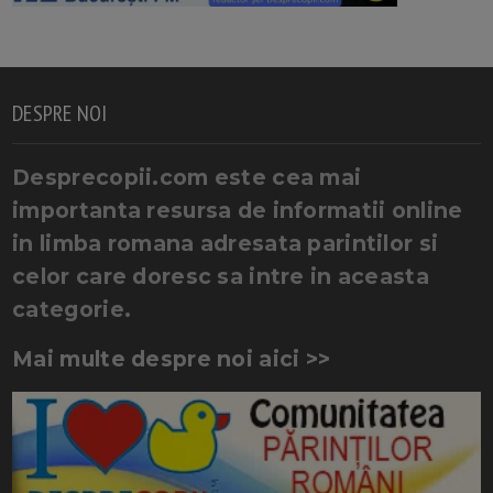
DESPRE NOI
Desprecopii.com este cea mai
importanta resursa de informatii online
in limba romana adresata parintilor si
celor care doresc sa intre in aceasta
categorie.
Mai multe despre noi aici >>