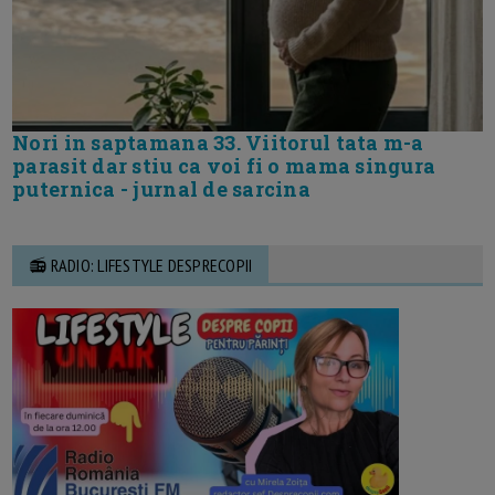
Nori in saptamana 33. Viitorul tata m-a
parasit dar stiu ca voi fi o mama singura
puternica - jurnal de sarcina
📻 RADIO: LIFESTYLE DESPRECOPII