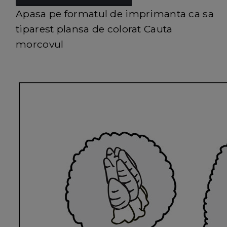
Apasa pe formatul de imprimanta ca sa
tiparest plansa de colorat Cauta
morcovul