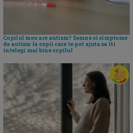
Copilul meu are autism? Semne si simptome
de autism la copii care te pot ajuta sa iti
intelegi mai bine copilul