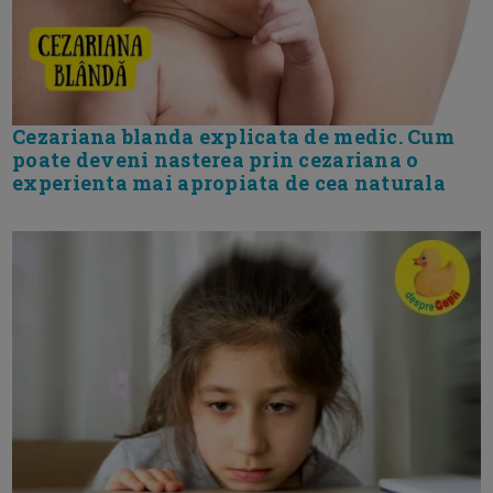
Cezariana blanda explicata de medic. Cum
poate deveni nasterea prin cezariana o
experienta mai apropiata de cea naturala