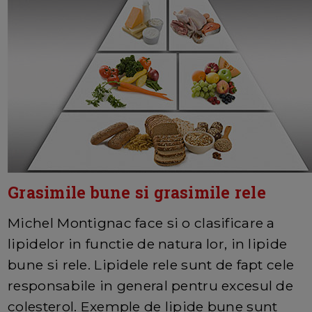
Grasimile bune si grasimile rele
Michel Montignac face si o clasificare a
lipidelor in functie de natura lor, in lipide
bune si rele. Lipidele rele sunt de fapt cele
responsabile in general pentru excesul de
colesterol. Exemple de lipide bune sunt