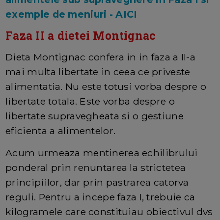
exemple de meniuri - AICI
Faza II a dietei Montignac
Dieta Montignac confera in in faza a II-a
mai multa libertate in ceea ce priveste
alimentatia. Nu este totusi vorba despre o
libertate totala. Este vorba despre o
libertate supravegheata si o gestiune
eficienta a alimentelor.
Acum urmeaza mentinerea echilibrului
ponderal prin renuntarea la strictetea
principiilor, dar prin pastrarea catorva
reguli. Pentru a incepe faza I, trebuie ca
kilogramele care constituiau obiectivul dvs