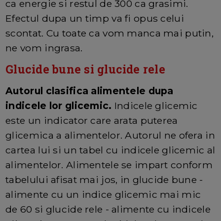
ca energie si restul de 300 ca grasimi.
Efectul dupa un timp va fi opus celui
scontat. Cu toate ca vom manca mai putin,
ne vom ingrasa.
Glucide bune si glucide rele
Autorul clasifica alimentele dupa
indicele lor glicemic.
Indicele glicemic
este un indicator care arata puterea
glicemica a alimentelor. Autorul ne ofera in
cartea lui si un tabel cu indicele glicemic al
alimentelor. Alimentele se impart conform
tabelului afisat mai jos, in glucide bune -
alimente cu un indice glicemic mai mic
de 60 si glucide rele - alimente cu indicele