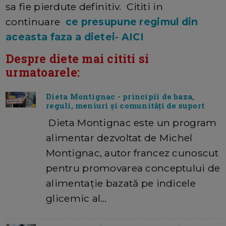
sa fie pierdute definitiv. Cititi in
continuare
ce presupune regimul din
aceasta faza a dietei- AICI
Despre diete mai cititi si
urmatoarele
:
Dieta Montignac - principii de baza,
reguli, meniuri și comunități de suport
Dieta Montignac este un program
alimentar dezvoltat de Michel
Montignac, autor francez cunoscut
pentru promovarea conceptului de
alimentație bazată pe indicele
glicemic al…