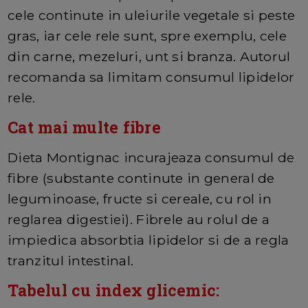
cele continute in uleiurile vegetale si peste
gras, iar cele rele sunt, spre exemplu, cele
din carne, mezeluri, unt si branza. Autorul
recomanda sa limitam consumul lipidelor
rele.
Cat mai multe fibre
Dieta Montignac incurajeaza consumul de
fibre (substante continute in general de
leguminoase, fructe si cereale, cu rol in
reglarea digestiei). Fibrele au rolul de a
impiedica absorbtia lipidelor si de a regla
tranzitul intestinal.
Tabelul cu index glicemic: