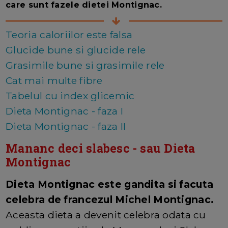
care sunt fazele dietei Montignac.
Teoria caloriilor este falsa
Glucide bune si glucide rele
Grasimile bune si grasimile rele
Cat mai multe fibre
Tabelul cu index glicemic
Dieta Montignac - faza I
Dieta Montignac - faza II
Mananc deci slabesc - sau Dieta
Montignac
Dieta Montignac este gandita si facuta
celebra de francezul Michel Montignac.
Aceasta dieta a devenit celebra odata cu