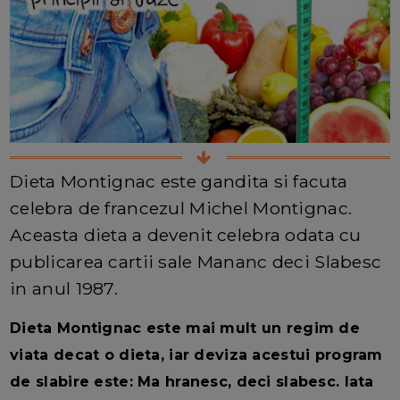
Dieta Montignac este gandita si facuta
celebra de francezul Michel Montignac.
Aceasta dieta a devenit celebra odata cu
publicarea cartii sale Mananc deci Slabesc
in anul 1987.
Dieta Montignac este mai mult un regim de
viata decat o dieta, iar deviza acestui program
de slabire este: Ma hranesc, deci slabesc. Iata