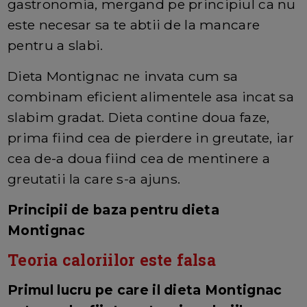
gastronomia, mergand pe principiul ca nu
este necesar sa te abtii de la mancare
pentru a slabi.
Dieta Montignac ne invata cum sa
combinam eficient alimentele asa incat sa
slabim gradat. Dieta contine doua faze,
prima fiind cea de pierdere in greutate, iar
cea de-a doua fiind cea de mentinere a
greutatii la care s-a ajuns.
Principii de baza pentru dieta
Montignac
Teoria caloriilor este falsa
Primul lucru pe care il dieta Montignac