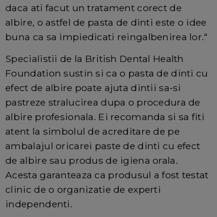
daca ati facut un tratament corect de
albire, o astfel de pasta de dinti este o idee
buna ca sa impiedicati reingalbenirea lor.“
Specialistii de la British Dental Health
Foundation sustin si ca o pasta de dinti cu
efect de albire poate ajuta dintii sa-si
pastreze stralucirea dupa o procedura de
albire profesionala. Ei recomanda si sa fiti
atent la simbolul de acreditare de pe
ambalajul oricarei paste de dinti cu efect
de albire sau produs de igiena orala.
Acesta garanteaza ca produsul a fost testat
clinic de o organizatie de experti
independenti.