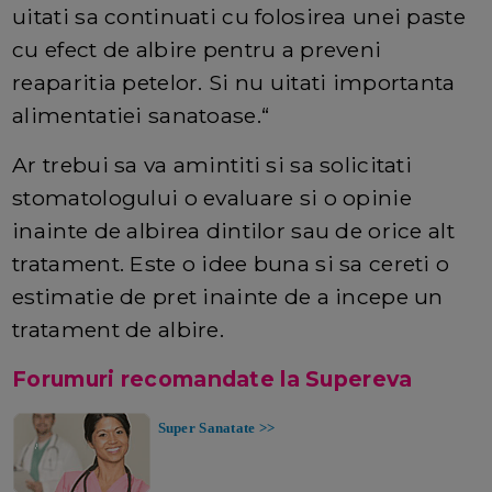
uitati sa continuati cu folosirea unei paste
cu efect de albire pentru a preveni
reaparitia petelor. Si nu uitati importanta
alimentatiei sanatoase.“
Ar trebui sa va amintiti si sa solicitati
stomatologului o evaluare si o opinie
inainte de albirea dintilor sau de orice alt
tratament. Este o idee buna si sa cereti o
estimatie de pret inainte de a incepe un
tratament de albire.
Forumuri recomandate la Supereva
Super Sanatate >>