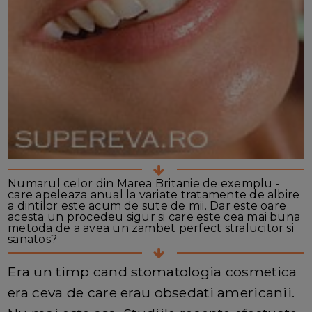
Numarul celor din Marea Britanie de exemplu -
care apeleaza anual la variate tratamente de albire
a dintilor este acum de sute de mii. Dar este oare
acesta un procedeu sigur si care este cea mai buna
metoda de a avea un zambet perfect stralucitor si
sanatos?
Era un timp cand stomatologia cosmetica
era ceva de care erau obsedati americanii.