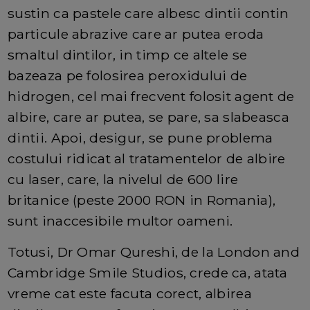
sustin ca pastele care albesc dintii contin
particule abrazive care ar putea eroda
smaltul dintilor, in timp ce altele se
bazeaza pe folosirea peroxidului de
hidrogen, cel mai frecvent folosit agent de
albire, care ar putea, se pare, sa slabeasca
dintii. Apoi, desigur, se pune problema
costului ridicat al tratamentelor de albire
cu laser, care, la nivelul de 600 lire
britanice (peste 2000 RON in Romania),
sunt inaccesibile multor oameni.
Totusi, Dr Omar Qureshi, de la London and
Cambridge Smile Studios, crede ca, atata
vreme cat este facuta corect, albirea