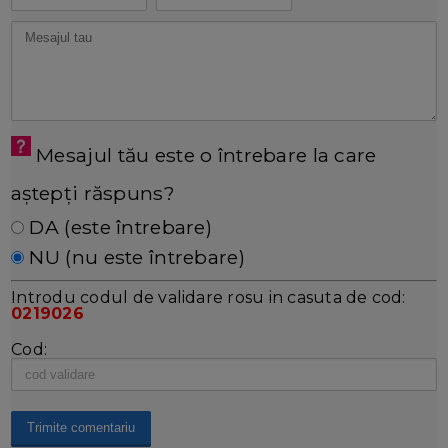
Mesajul tău este o întrebare la care
aștepți răspuns?
DA (este întrebare)
NU (nu este întrebare)
Introdu codul de validare rosu in casuta de cod:
0219026
Cod: