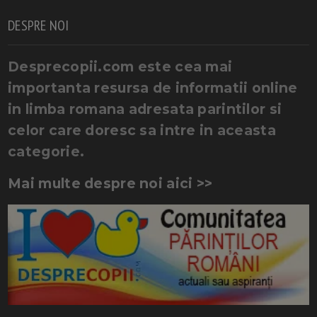
DESPRE NOI
Desprecopii.com este cea mai
importanta resursa de informatii online
in limba romana adresata parintilor si
celor care doresc sa intre in aceasta
categorie.
Mai multe despre noi aici >>