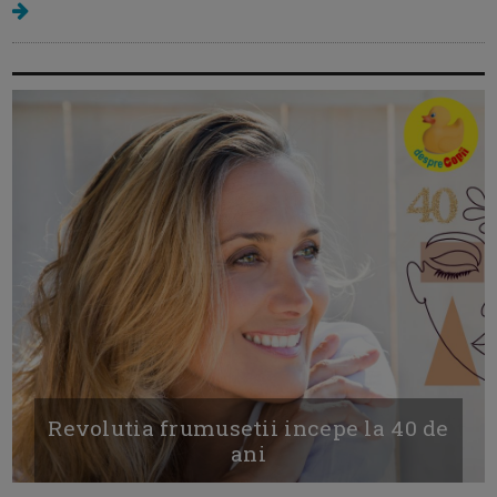
Revolutia frumusetii incepe la 40 de
ani