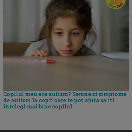
Copilul meu are autism? Semne si simptome
de autism la copii care te pot ajuta sa iti
intelegi mai bine copilul