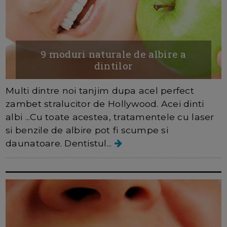
9 moduri naturale de albire a
dintilor
Multi dintre noi tanjim dupa acel perfect
zambet stralucitor de Hollywood. Acei dinti
albi ...Cu toate acestea, tratamentele cu laser
si benzile de albire pot fi scumpe si
daunatoare. Dentistul...