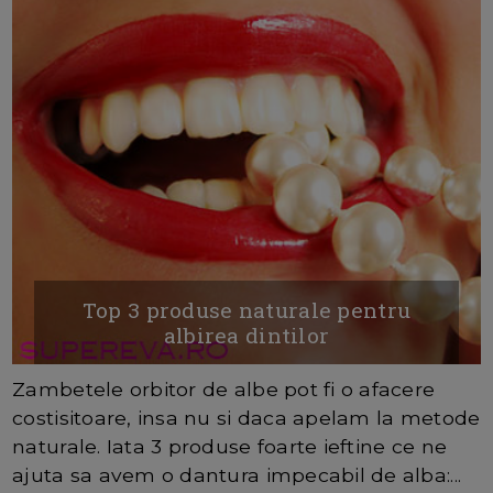
Top 3 produse naturale pentru
albirea dintilor
Zambetele orbitor de albe pot fi o afacere
costisitoare, insa nu si daca apelam la metode
naturale. Iata 3 produse foarte ieftine ce ne
ajuta sa avem o dantura impecabil de alba:...