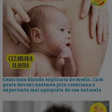
Cezariana blanda explicata de medic. Cum
poate deveni nasterea prin cezariana o
experienta mai apropiata de cea naturala