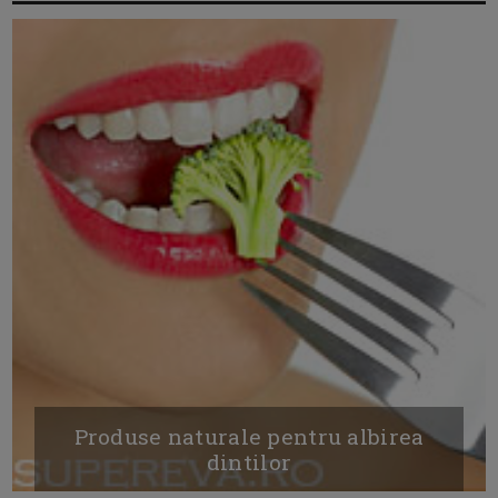
Produse naturale pentru albirea
dintilor