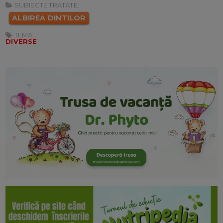
SUBIECTE TRATATE:
ALBIREA DINTILOR
TEMA:
DIVERSE