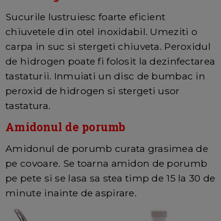
Sucurile lustruiesc foarte eficient
chiuvetele din otel inoxidabil. Umeziti o
carpa in suc si stergeti chiuveta. Peroxidul
de hidrogen poate fi folosit la dezinfectarea
tastaturii. Inmuiati un disc de bumbac in
peroxid de hidrogen si stergeti usor
tastatura.
Amidonul de porumb
Amidonul de porumb curata grasimea de
pe covoare. Se toarna amidon de porumb
pe pete si se lasa sa stea timp de 15 la 30 de
minute inainte de aspirare.