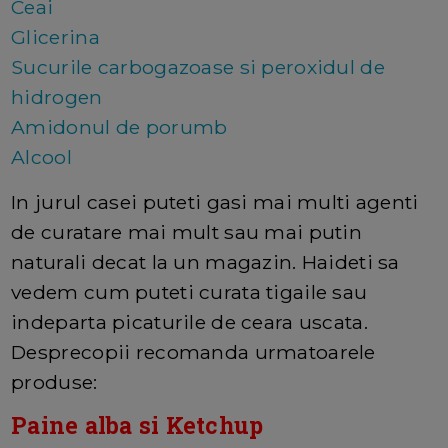
Ceai
Glicerina
Sucurile carbogazoase si peroxidul de
hidrogen
Amidonul de porumb
Alcool
In jurul casei puteti gasi mai multi agenti
de curatare mai mult sau mai putin
naturali decat la un magazin. Haideti sa
vedem cum puteti curata tigaile sau
indeparta picaturile de ceara uscata.
Desprecopii recomanda urmatoarele
produse:
Paine alba si Ketchup