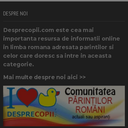
DESPRE NOI
Desprecopii.com este cea mai
importanta resursa de informatii online
in limba romana adresata parintilor si
celor care doresc sa intre in aceasta
categorie.
Mai multe despre noi aici >>