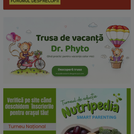
FORUMUL DESPRECOPII