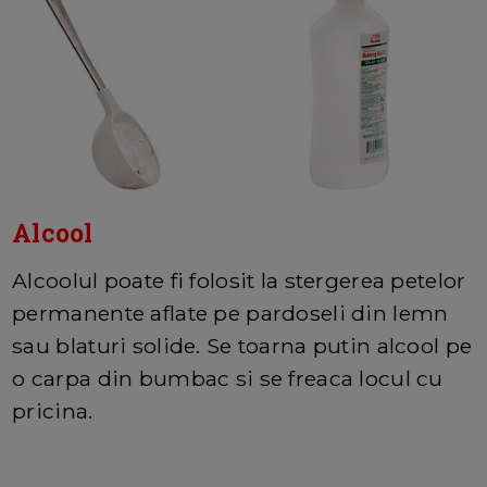
Alcool
Alcoolul poate fi folosit la stergerea petelor
permanente aflate pe pardoseli din lemn
sau blaturi solide. Se toarna putin alcool pe
o carpa din bumbac si se freaca locul cu
pricina.