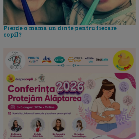
Pierde o mama un dinte pentru fiecare
copil?