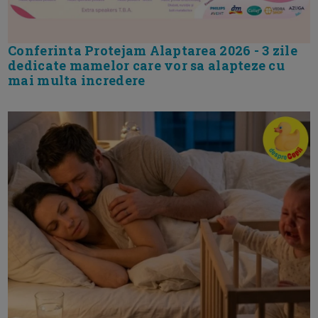
Conferinta Protejam Alaptarea 2026 - 3 zile
dedicate mamelor care vor sa alapteze cu
mai multa incredere