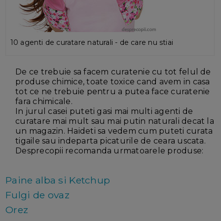
10 agenti de curatare naturali - de care nu stiai
De ce trebuie sa facem curatenie cu tot felul de
produse chimice, toate toxice cand avem in casa
tot ce ne trebuie pentru a putea face curatenie
fara chimicale.
In jurul casei puteti gasi mai multi agenti de
curatare mai mult sau mai putin naturali decat la
un magazin. Haideti sa vedem cum puteti curata
tigaile sau indeparta picaturile de ceara uscata.
Desprecopii recomanda urmatoarele produse:
Paine alba si Ketchup
Fulgi de ovaz
Orez