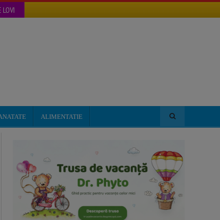
 LOVI
ANATATE
ALIMENTATIE