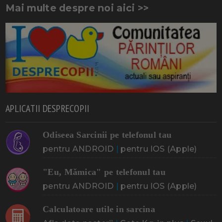
Mai multe despre noi aici >>
APLICATII DESPRECOPII
Odiseea Sarcinii pe telefonul tau
pentru ANDROID
|
pentru IOS (Apple)
"Eu, Mămica" pe telefonul tau
pentru ANDROID
|
pentru IOS (Apple)
Calculatoare utile in sarcina