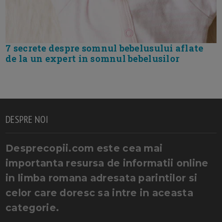
7 secrete despre somnul bebelusului aflate
de la un expert in somnul bebelusilor
DESPRE NOI
Desprecopii.com este cea mai
importanta resursa de informatii online
in limba romana adresata parintilor si
celor care doresc sa intre in aceasta
categorie.