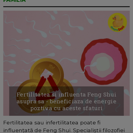
Fertilitatea si influenta Feng Shui
asupra sa - beneficiaza de energie
poztiva cu aceste sfaturi
Fertilitatea sau infertilitatea poate fi
influențată de Feng Shui. Specialiștii filozofiei