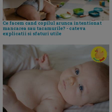
Ce facem cand copilul arunca intentionat
mancarea sau tacamurile? - cateva
explicatii si sfaturi utile