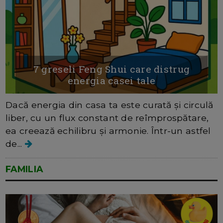
7 greseli Feng Shui care distrug
energia casei tale
Dacă energia din casa ta este curată și circulă
liber, cu un flux constant de reîmprospătare,
ea creează echilibru și armonie. Într-un astfel
de...
FAMILIA