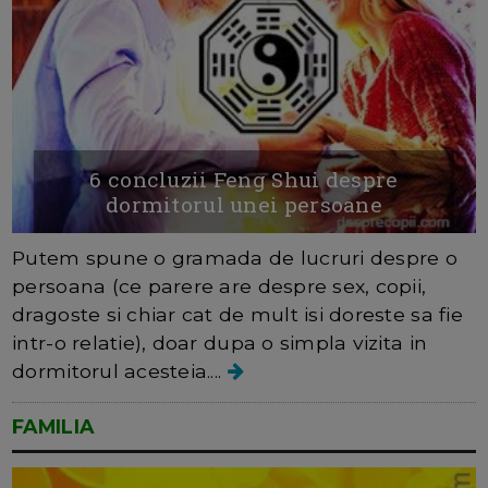
6 concluzii Feng Shui despre
dormitorul unei persoane
Putem spune o gramada de lucruri despre o
persoana (ce parere are despre sex, copii,
dragoste si chiar cat de mult isi doreste sa fie
intr-o relatie), doar dupa o simpla vizita in
dormitorul acesteia....
FAMILIA