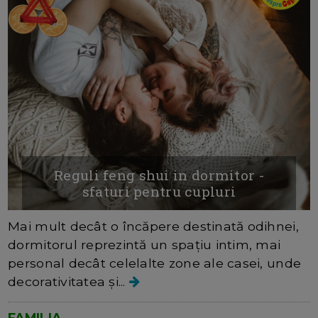
Reguli feng shui in dormitor -
sfaturi pentru cupluri
Mai mult decât o încăpere destinată odihnei,
dormitorul reprezintă un spațiu intim, mai
personal decât celelalte zone ale casei, unde
decorativitatea și...
FAMILIA