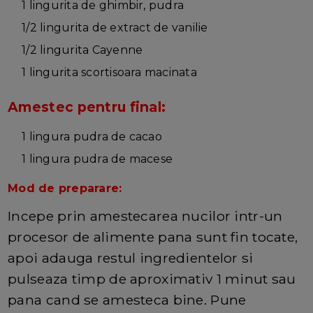
1 lingurita de ghimbir, pudra
1/2 lingurita de extract de vanilie
1/2 lingurita Cayenne
1 lingurita scortisoara macinata
Amestec pentru final:
1 lingura pudra de cacao
1 lingura pudra de macese
Mod de preparare:
Incepe prin amestecarea nucilor intr-un
procesor de alimente pana sunt fin tocate,
apoi adauga restul ingredientelor si
pulseaza timp de aproximativ 1 minut sau
pana cand se amesteca bine. Pune