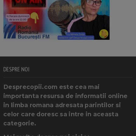
DESPRE NOI
Desprecopii.com este cea mai
importanta resursa de informatii online
in limba romana adresata parintilor si
celor care doresc sa intre in aceasta
categorie.