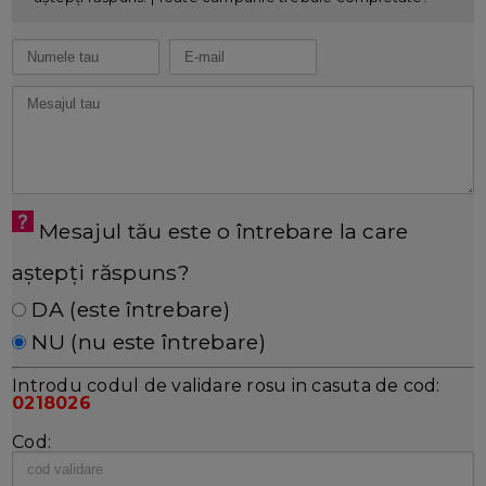
Mesajul tău este o întrebare la care
aștepți răspuns?
DA (este întrebare)
NU (nu este întrebare)
Introdu codul de validare rosu in casuta de cod:
0218026
Cod: