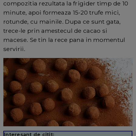
compozitia rezultata la frigider timp de 10
minute, apoi formeaza 15-20 trufe mici,
rotunde, cu mainile. Dupa ce sunt gata,
trece-le prin amestecul de cacao si
macese. Se tin la rece pana in momentul
servirii.
Interesant de citit: