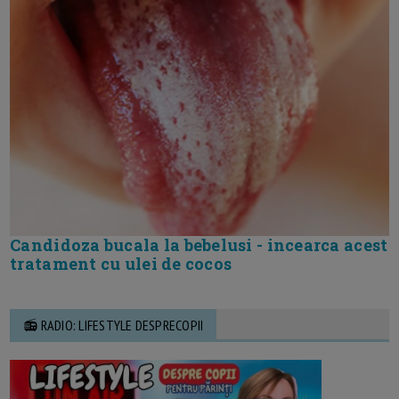
Candidoza bucala la bebelusi - incearca acest
tratament cu ulei de cocos
📻 RADIO: LIFESTYLE DESPRECOPII