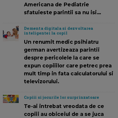
Americana de Pediatrie
sfatuieste parintii sa nu isi…
Dementa digitala si dezvoltarea
inteligentei la copil
Un renumit medic psihiatru
german avertizeaza parintii
despre pericolele la care se
expun copiiilor care petrec prea
mult timp in fata calculatorului si
televizorului.
Copiii si jocurile lor surprinzatoare
Te-ai intrebat vreodata de ce
copiii au obiceiul de a se juca