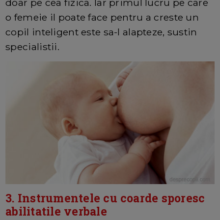
doar pe cea fizica. Iar primul lucru pe care
o femeie il poate face pentru a creste un
copil inteligent este sa-l alapteze, sustin
specialistii.
3. Instrumentele cu coarde sporesc
abilitatile verbale