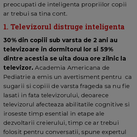
preocupati de inteligenta propriilor copii
ar trebui sa tina cont.
1. Televizorul distruge inteligenta
30% din copiii sub varsta de 2 ani au
televizoare in dormitorul lor si 59%
dintre acestia se uita doua ore zilnic la
televizor.
Academia Americana de
Pediatrie a emis un avertisment pentru ca
sugarii si copiii de varsta frageda sa nu fie
lasati in fata televizorului, deoarece
televizorul afecteaza abilitatile cognitive si
iroseste timp esential in etape ale
dezvoltarii creierului, timp ce ar trebui
folosit pentru conversatii, spune expertul