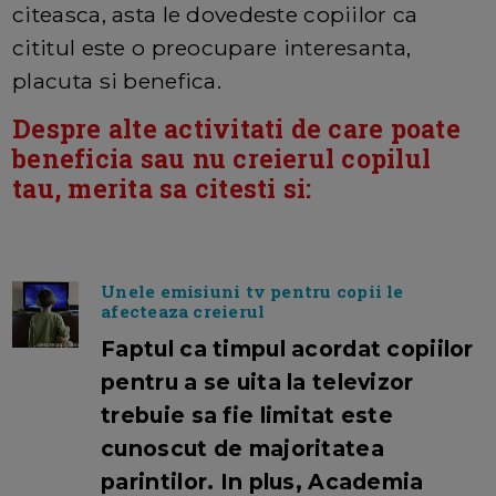
citeasca, asta le dovedeste copiilor ca
cititul este o preocupare interesanta,
placuta si benefica.
Despre alte activitati de care poate
beneficia sau nu creierul copilul
tau, merita sa citesti si:
Unele emisiuni tv pentru copii le
afecteaza creierul
Faptul ca timpul acordat copiilor
pentru a se uita la televizor
trebuie sa fie limitat este
cunoscut de majoritatea
parintilor. In plus, Academia