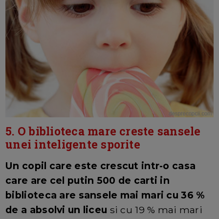
5. O biblioteca mare creste sansele
unei inteligente sporite
Un copil care este crescut intr-o casa
care are cel putin 500 de carti in
biblioteca are sansele mai mari cu 36 %
de a absolvi un liceu
si cu 19 % mai mari