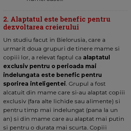
2. Alaptatul este benefic pentru
dezvoltarea creierului
Un studiu facut in Bielorusia, care a
urmarit doua grupuri de tinere mame si
copiii lor, a relevat faptul ca
alaptatul
exclusiv pentru o perioada mai
indelungata este benefic pentru
sporirea inteligentei
. Grupul a fost
alcatuit din mame care si-au alaptat copiii
exclusiv (fara alte lichide sau alimente) si
pentru timp mai indelungat (pana la un
an) si din mame care au alaptat mai putin
si pentru o durata mai scurta. Copiii