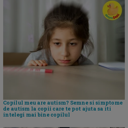
Copilul meu are autism? Semne si simptome
de autism la copii care te pot ajuta sa iti
intelegi mai bine copilul