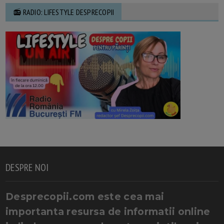
📻 RADIO: LIFESTYLE DESPRECOPII
DESPRE NOI
Desprecopii.com este cea mai
importanta resursa de informatii online