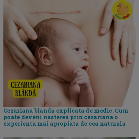
Cezariana blanda explicata de medic. Cum
poate deveni nasterea prin cezariana o
experienta mai apropiata de cea naturala