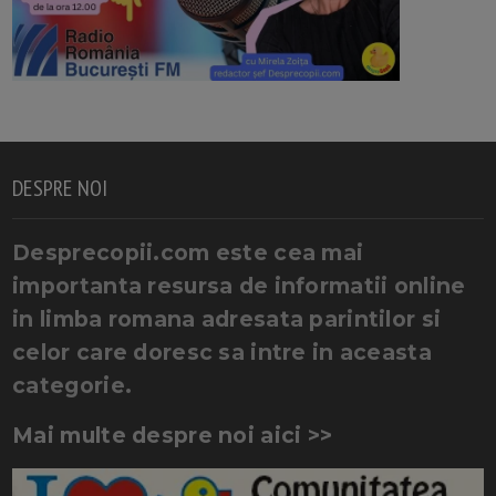
DESPRE NOI
Desprecopii.com este cea mai
importanta resursa de informatii online
in limba romana adresata parintilor si
celor care doresc sa intre in aceasta
categorie.
Mai multe despre noi aici >>