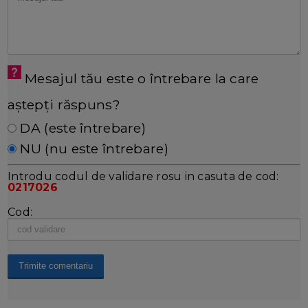
Mesajul tău este o întrebare la care
aștepți răspuns?
DA (este întrebare)
NU (nu este întrebare)
Introdu codul de validare rosu in casuta de cod:
0217026
Cod: