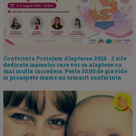
Conferinta Protejam Alaptarea 2026 . 3 zile
dedicate mamelor care vor sa alapteze cu
mai multa incredere. Peste 30.00 de gravide
si proaspete mame au urmarit conferinta