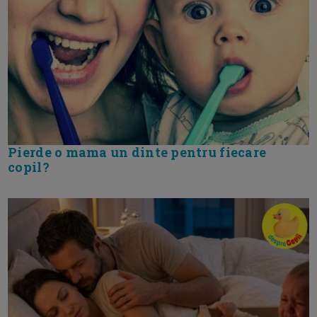
Pierde o mama un dinte pentru fiecare
copil?