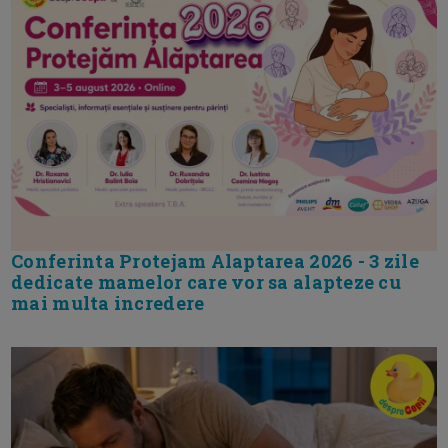
Conferinta Protejam Alaptarea 2026 - 3 zile
dedicate mamelor care vor sa alapteze cu
mai multa incredere