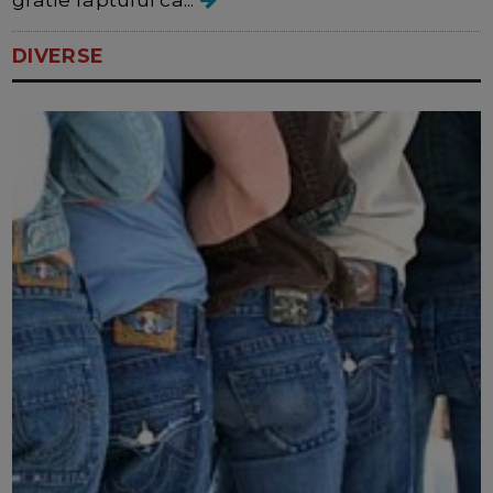
DIVERSE