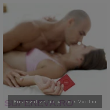
Prezervative marca Louis Vuitton