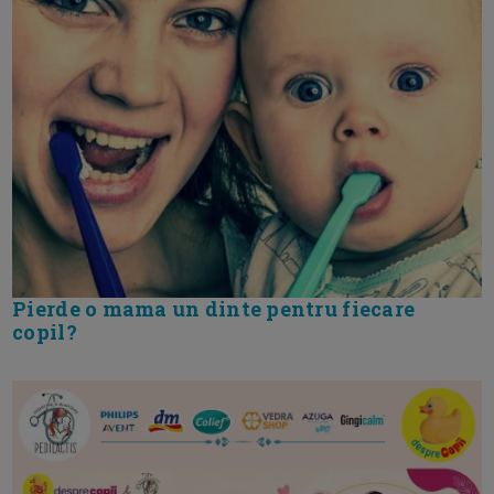
Pierde o mama un dinte pentru fiecare
copil?