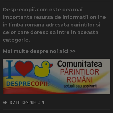
Desprecopii.com este cea mai
importanta resursa de informatii online
in limba romana adresata parintilor si
celor care doresc sa intre in aceasta
categorie.
Mai multe despre noi aici >>
APLICATII DESPRECOPII