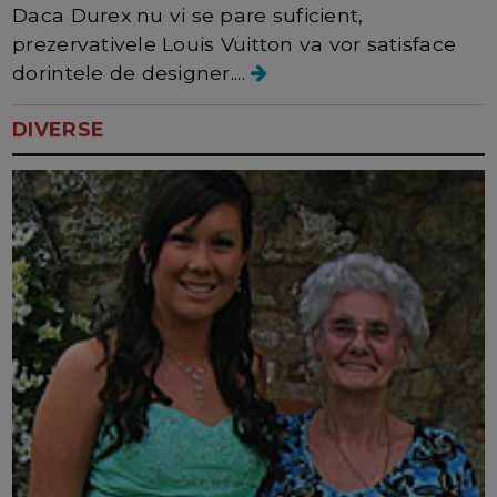
Daca Durex nu vi se pare suficient,
prezervativele Louis Vuitton va vor satisface
dorintele de designer....
DIVERSE