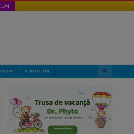
 LOVI
ANATATE
ALIMENTATIE