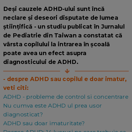
Deși cauzele ADHD-ului sunt încă
neclare și deseori disputate de lumea
științifică - un studiu publicat în Jurnalul
de Pediatrie din Taiwan a constatat că
vârsta copilului la intrarea în școală
poate avea un efect asupra
diagnosticului de ADHD.
- despre ADHD sau copilul e doar imatur,
veti citi:
ADHD - probleme de control si concentrare
Nu cumva este ADHD ul prea usor
diagnosticat?
ADHD sau doar imaturitate?