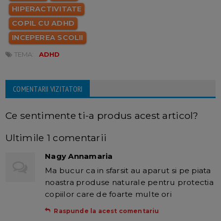
HIPERACTIVITATE
COPIL CU ADHD
INCEPEREA SCOLII
TEMA:
ADHD
COMENTARII VIZITATORI
Ce sentimente ti-a produs acest articol?
Ultimile 1 comentarii
Nagy Annamaria
Ma bucur ca in sfarsit au aparut si pe piata
noastra produse naturale pentru protectia
copiilor care de foarte multe ori
Raspunde la acest comentariu