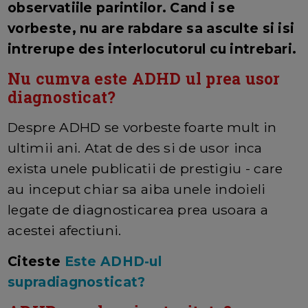
observatiile parintilor. Cand i se
vorbeste, nu are rabdare sa asculte si isi
intrerupe des interlocutorul cu intrebari.
Nu cumva este ADHD ul prea usor
diagnosticat?
Despre ADHD se vorbeste foarte mult in
ultimii ani. Atat de des si de usor inca
exista unele publicatii de prestigiu - care
au inceput chiar sa aiba unele indoieli
legate de diagnosticarea prea usoara a
acestei afectiuni.
Citeste
Este ADHD-ul
supradiagnosticat?