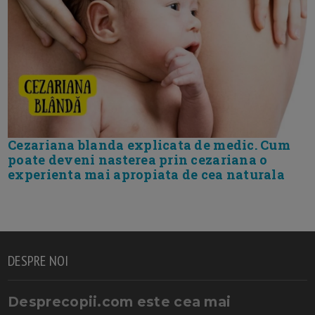
Cezariana blanda explicata de medic. Cum
poate deveni nasterea prin cezariana o
experienta mai apropiata de cea naturala
DESPRE NOI
Desprecopii.com este cea mai