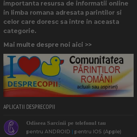
importanta resursa de informatii online
in limba romana adresata parintilor si
celor care doresc sa intre in aceasta
categorie.
Mai multe despre noi aici >>
APLICATII DESPRECOPII
Odiseea Sarcinii pe telefonul tau
pentru ANDROID
|
pentru IOS (Apple)