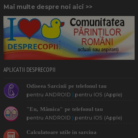
Mai multe despre noi aici >>
APLICATII DESPRECOPII
Odiseea Sarcinii pe telefonul tau
pentru ANDROID
|
pentru IOS (Apple)
"Eu, Mămica" pe telefonul tau
pentru ANDROID
|
pentru IOS (Apple)
Calculatoare utile in sarcina