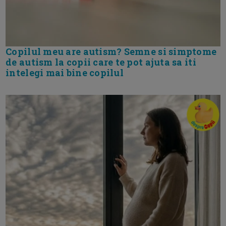
Copilul meu are autism? Semne si simptome
de autism la copii care te pot ajuta sa iti
intelegi mai bine copilul