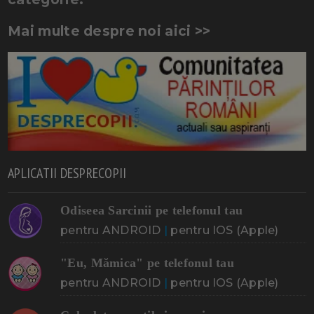
Mai multe despre noi aici >>
APLICATII DESPRECOPII
Odiseea Sarcinii pe telefonul tau
pentru ANDROID
|
pentru IOS (Apple)
"Eu, Mămica" pe telefonul tau
pentru ANDROID
|
pentru IOS (Apple)