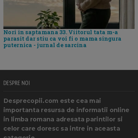
Nori in saptamana 33. Viitorul tata m-a
parasit dar stiu ca voi fi o mama singura
puternica - jurnal de sarcina
DESPRE NOI
Desprecopii.com este cea mai
importanta resursa de informatii online
in limba romana adresata parintilor si
celor care doresc sa intre in aceasta
categorie.