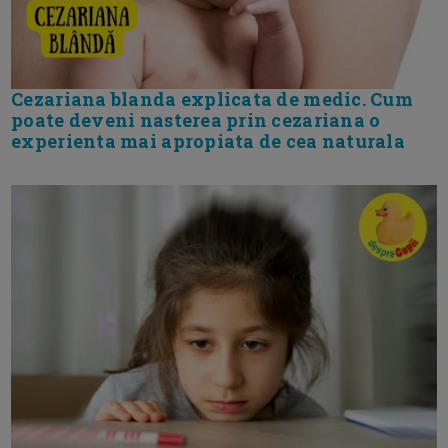
Cezariana blanda explicata de medic. Cum
poate deveni nasterea prin cezariana o
experienta mai apropiata de cea naturala