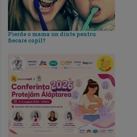
Pierde o mama un dinte pentru
fiecare copil?