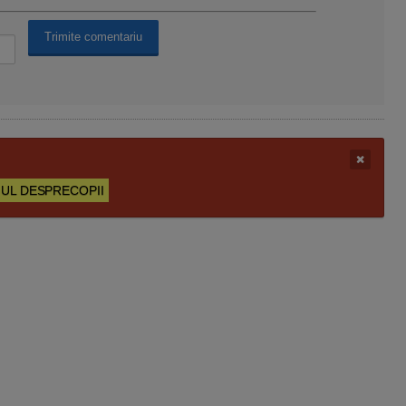
UL DESPRECOPII