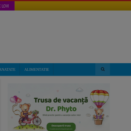
 LOVI
ANATATE
ALIMENTATIE