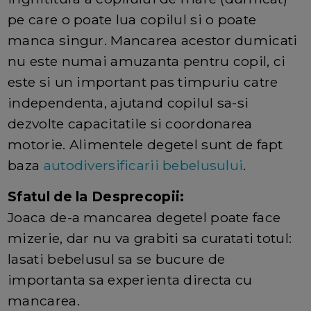
pe care o poate lua copilul si o poate
manca singur. Mancarea acestor dumicati
nu este numai amuzanta pentru copil, ci
este si un important pas timpuriu catre
independenta, ajutand copilul sa-si
dezvolte capacitatile si coordonarea
motorie. Alimentele degetel sunt de fapt
baza
autodiversificarii bebelusului
.
Sfatul de la Desprecopii:
Joaca de-a mancarea degetel poate face
mizerie, dar nu va grabiti sa curatati totul:
lasati bebelusul sa se bucure de
importanta sa experienta directa cu
mancarea.