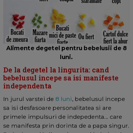
Alimente degetel pentru bebelusii de 8
luni.
De la degetel la lingurita: cand
bebelusul incepe sa isi manifeste
independenta
In jurul varstei de
8 luni
, bebelusul incepe
sa isi desfasoare personalitatea si are
primele impulsuri de indepedenta... care
se manifesta prin dorinta de a papa singur.