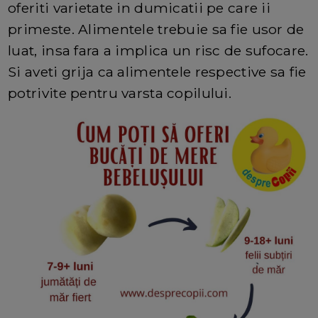
oferiti varietate in dumicatii pe care ii
primeste. Alimentele trebuie sa fie usor de
luat, insa fara a implica un risc de sufocare.
Si aveti grija ca alimentele respective sa fie
potrivite pentru varsta copilului.