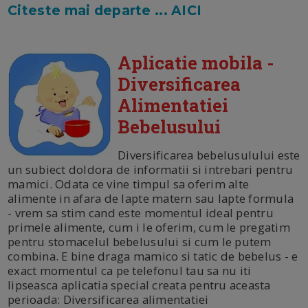
Citeste mai departe ... AICI
Aplicatie mobila -
Diversificarea
Alimentatiei
Bebelusului
Diversificarea bebelusulului este
un subiect doldora de informatii si intrebari pentru
mamici. Odata ce vine timpul sa oferim alte
alimente in afara de lapte matern sau lapte formula
- vrem sa stim cand este momentul ideal pentru
primele alimente, cum i le oferim, cum le pregatim
pentru stomacelul bebelusului si cum le putem
combina. E bine draga mamico si tatic de bebelus - e
exact momentul ca pe telefonul tau sa nu iti
lipseasca aplicatia special creata pentru aceasta
perioada: Diversificarea alimentatiei