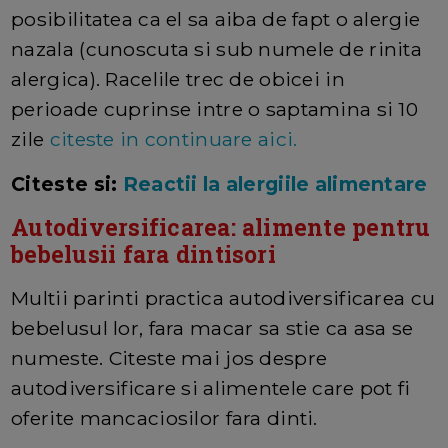
posibilitatea ca el sa aiba de fapt o alergie
nazala (cunoscuta si sub numele de rinita
alergica). Racelile trec de obicei in
perioade cuprinse intre o saptamina si 10
zile
citeste in continuare aici.
Citeste si:
Reactii la alergiile alimentare
Autodiversificarea: alimente pentru
bebelusii fara dintisori
Multii parinti practica autodiversificarea cu
bebelusul lor, fara macar sa stie ca asa se
numeste. Citeste mai jos despre
autodiversificare si alimentele care pot fi
oferite mancaciosilor fara dinti.