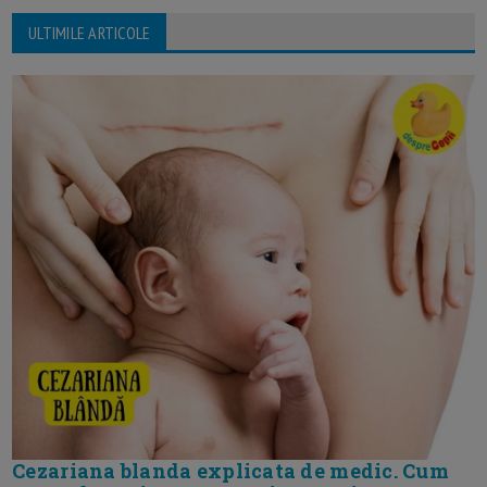
ULTIMILE ARTICOLE
Cezariana blanda explicata de medic. Cum