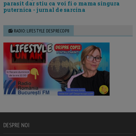
parasit dar stiu ca voi fi o mama singura
puternica - jurnal de sarcina
📻 RADIO: LIFESTYLE DESPRECOPII
DESPRE NOI