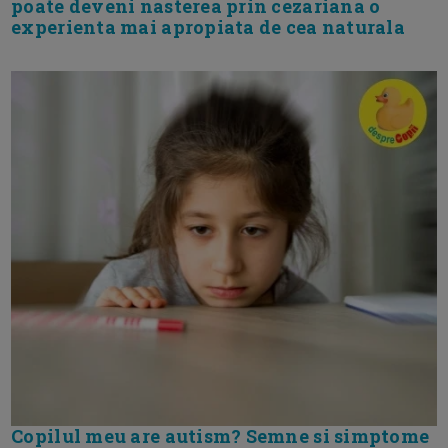
poate deveni nasterea prin cezariana o
experienta mai apropiata de cea naturala
Copilul meu are autism? Semne si simptome