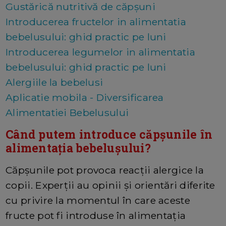
Gustărică nutritivă de căpșuni
Introducerea fructelor in alimentatia
bebelusului: ghid practic pe luni
Introducerea legumelor in alimentatia
bebelusului: ghid practic pe luni
Alergiile la bebelusi
Aplicatie mobila - Diversificarea
Alimentatiei Bebelusului
Când putem introduce căpșunile în
alimentația bebelușului?
Căpșunile pot provoca reacții alergice la
copii. Experții au opinii și orientări diferite
cu privire la momentul în care aceste
fructe pot fi introduse în alimentația