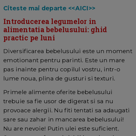
Citeste mai departe <<AICI>>
Introducerea legumelor in
alimentatia bebelusului: ghid
practic pe luni
Diversificarea bebelusului este un moment
emotionant pentru parinti. Este un mare
pas inainte pentru copilul vostru, intr-o
lume noua, plina de gusturi si texturi.
Primele alimente oferite bebelusului
trebuie sa fie usor de digerat si sa nu
provoace alergii. Nu fiti tentati sa adaugati
sare sau zahar in mancarea bebelusului!
Nu are nevoie! Putin ulei este suficient.