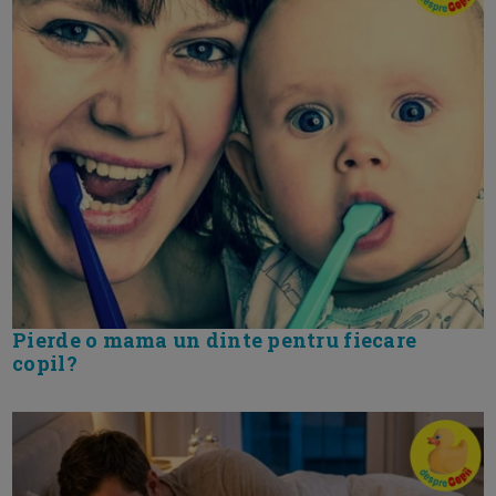
Pierde o mama un dinte pentru fiecare
copil?