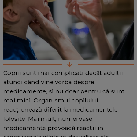
Copiii sunt mai complicati decât adulții
atunci când vine vorba despre
medicamente, și nu doar pentru că sunt
mai mici. Organismul copilului
reacționează diferit la medicamentele
folosite. Mai mult, numeroase
medicamente provoacă reacții în