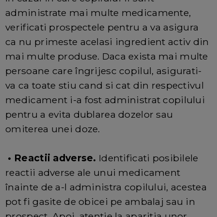
administrate mai multe medicamente,
verificati prospectele pentru a va asigura
ca nu primeste acelasi ingredient activ din
mai multe produse. Daca exista mai multe
persoane care îngrijesc copilul, asigurati-
va ca toate stiu cand si cat din respectivul
medicament i-a fost administrat copilului
pentru a evita dublarea dozelor sau
omiterea unei doze.
• Reactii adverse.
Identificati posibilele
reactii adverse ale unui medicament
înainte de a-l administra copilului, acestea
pot fi gasite de obicei pe ambalaj sau in
prospect. Apoi, atentie la aparitia unor