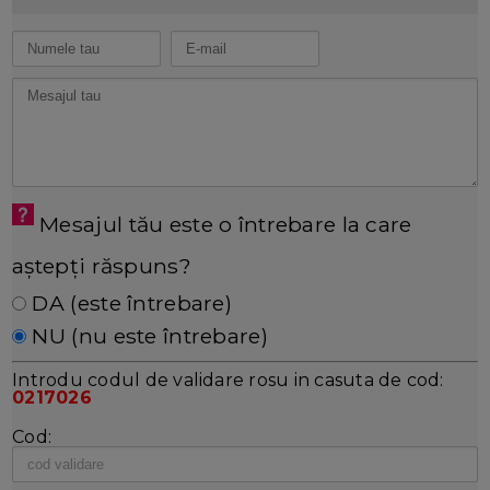
Mesajul tău este o întrebare la care
aștepți răspuns?
DA (este întrebare)
NU (nu este întrebare)
Introdu codul de validare rosu in casuta de cod:
0217026
Cod: