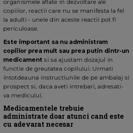
organismele aflate in dezvoltare ale
copiilor, reactii care nu se manifesta la fel
la adulti - unele din aceste reactii pot fi
periculoase.
Este important sa nu administram
copiilor prea mult sau prea putin dintr-un
medicament
si sa ajustam dozajul in
functie de greutatea copilului. Urmati
intotdeauna instructiunile de pe ambalaj si
prospect si, daca aveti intrebari, adresati-
va medicului.
Medicamentele trebuie
administrate doar atunci cand este
cu adevarat necesar