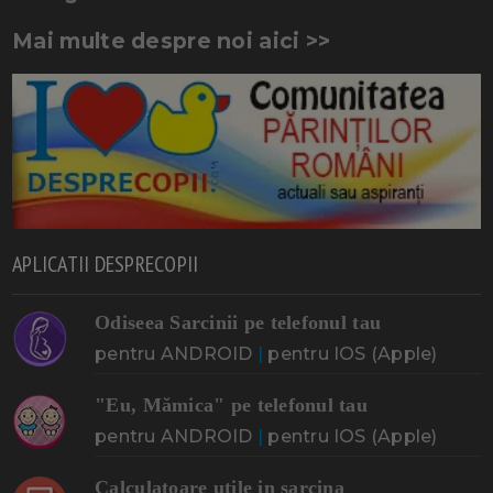
Mai multe despre noi aici >>
APLICATII DESPRECOPII
Odiseea Sarcinii pe telefonul tau
pentru ANDROID
|
pentru IOS (Apple)
"Eu, Mămica" pe telefonul tau
pentru ANDROID
|
pentru IOS (Apple)
Calculatoare utile in sarcina