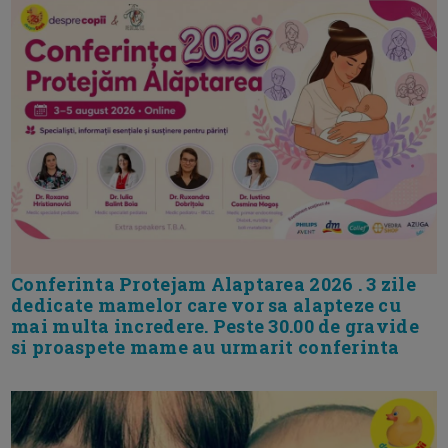
Conferinta Protejam Alaptarea 2026 . 3 zile
dedicate mamelor care vor sa alapteze cu
mai multa incredere. Peste 30.00 de gravide
si proaspete mame au urmarit conferinta