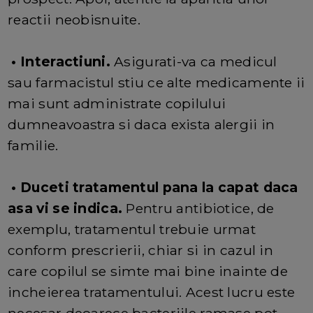
reactii neobisnuite.
• Interactiuni.
Asigurati-va ca medicul
sau farmacistul stiu ce alte medicamente ii
mai sunt administrate copilului
dumneavoastra si daca exista alergii in
familie.
• Duceti tratamentul pana la capat daca
asa vi se indica.
Pentru antibiotice, de
exemplu, tratamentul trebuie urmat
conform prescrierii, chiar si in cazul in
care copilul se simte mai bine inainte de
incheierea tratamentului. Acest lucru este