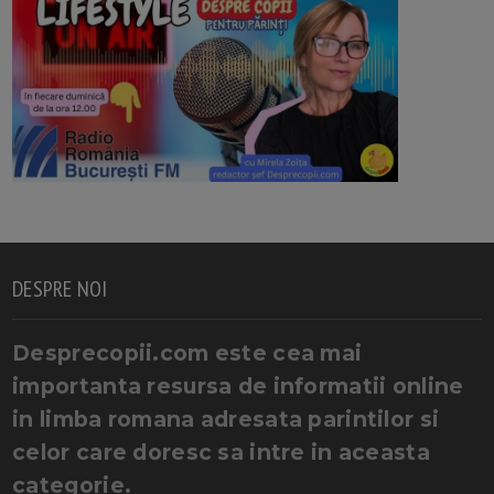
DESPRE NOI
Desprecopii.com este cea mai
importanta resursa de informatii online
in limba romana adresata parintilor si
celor care doresc sa intre in aceasta
categorie.