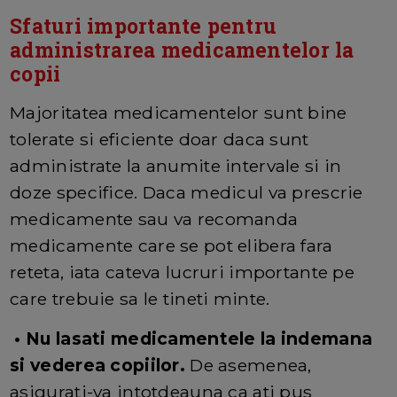
Sfaturi importante pentru
administrarea medicamentelor la
copii
Majoritatea medicamentelor sunt bine
tolerate si eficiente doar daca sunt
administrate la anumite intervale si in
doze specifice. Daca medicul va prescrie
medicamente sau va recomanda
medicamente care se pot elibera fara
reteta, iata cateva lucruri importante pe
care trebuie sa le tineti minte.
• Nu lasati medicamentele la indemana
si vederea copiilor.
De asemenea,
asigurati-va intotdeauna ca ati pus