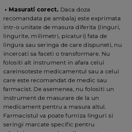
• Masurati corect.
Daca doza
recomandata pe ambalaj este exprimata
intr-o unitate de masura diferita (linguri,
lingurite, milimetri, picaturi) fata de
lingura sau seringa de care dispuneti, nu
incercati sa faceti o transformare. Nu
folositi alt instrument in afara celui
careinsoteste medicamentul sau a celui
care este recomandat de medic sau
farmacist. De asemenea, nu folositi un
instrument de masurare de la un
medicament pentru a masura altul.
Farmacistul va poate furniza linguri si
seringi marcate specific pentru