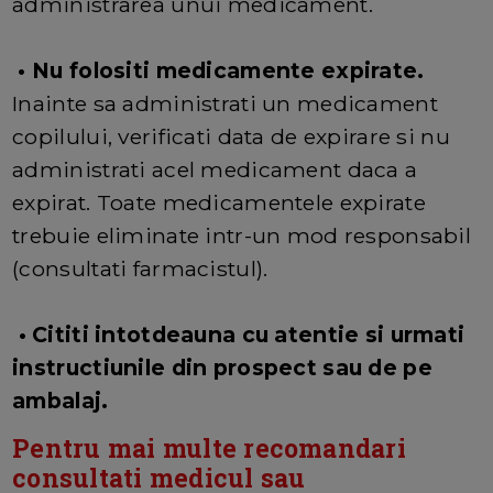
administrarea unui medicament.
• Nu folositi medicamente expirate.
Inainte sa administrati un medicament
copilului, verificati data de expirare si nu
administrati acel medicament daca a
expirat. Toate medicamentele expirate
trebuie eliminate intr-un mod responsabil
(consultati farmacistul).
• Cititi intotdeauna cu atentie si urmati
instructiunile din prospect sau de pe
ambalaj.
Pentru mai multe recomandari
consultati medicul sau