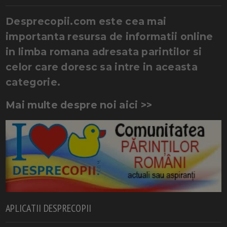
Desprecopii.com este cea mai
importanta resursa de informatii online
in limba romana adresata parintilor si
celor care doresc sa intre in aceasta
categorie.
Mai multe despre noi aici >>
APLICATII DESPRECOPII