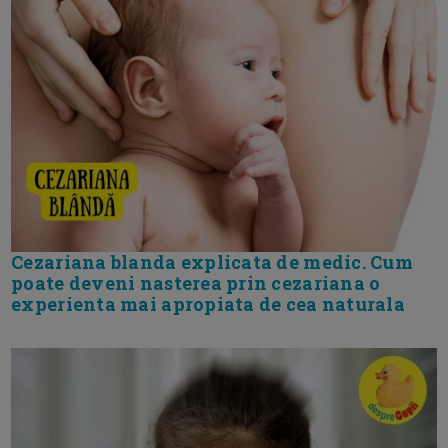
Cezariana blanda explicata de medic. Cum
poate deveni nasterea prin cezariana o
experienta mai apropiata de cea naturala