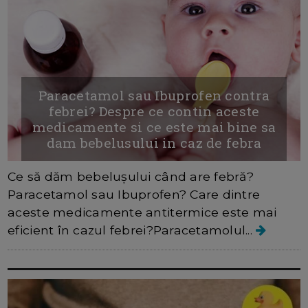
Paracetamol sau Ibuprofen contra
febrei? Despre ce contin aceste
medicamente si ce este mai bine sa
dam bebelusului in caz de febra
Ce să dăm bebelușului când are febră?
Paracetamol sau Ibuprofen? Care dintre
aceste medicamente antitermice este mai
eficient în cazul febrei?Paracetamolul...