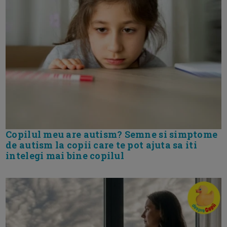
Copilul meu are autism? Semne si simptome
de autism la copii care te pot ajuta sa iti
intelegi mai bine copilul