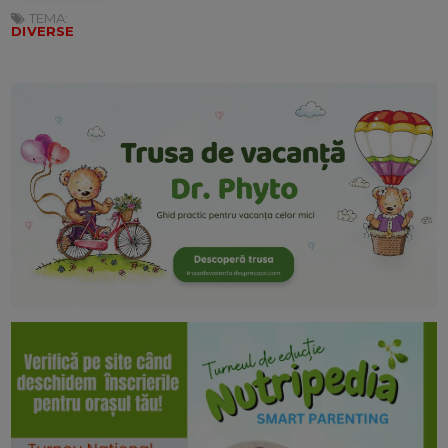
TEMA:
DIVERSE