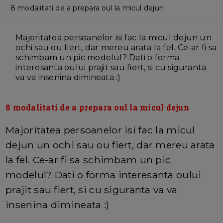
8 modalitati de a prepara oul la micul dejun
Majoritatea persoanelor isi fac la micul dejun un
ochi sau ou fiert, dar mereu arata la fel. Ce-ar fi sa
schimbam un pic modelul? Dati o forma
interesanta oului prajit sau fiert, si cu siguranta
va va insenina dimineata :)
8 modalitati de a prepara oul la micul dejun
Majoritatea persoanelor isi fac la micul
dejun un ochi sau ou fiert, dar mereu arata
la fel. Ce-ar fi sa schimbam un pic
modelul? Dati o forma interesanta oului
prajit sau fiert, si cu siguranta va va
insenina dimineata :)