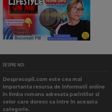
DESPRE NOI
Desprecopii.com este cea mai
importanta resursa de informatii online
in limba romana adresata parintilor si
celor care doresc sa intre in aceasta
categorie.