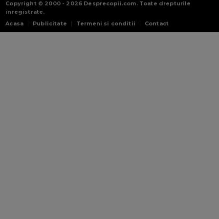
Copyright © 2000 - 2026
Desprecopii.com
. Toate drepturile
inregistrate.
Acasa
Publicitate
Termeni si conditii
Contact