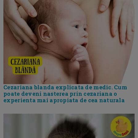
Cezariana blanda explicata de medic. Cum
poate deveni nasterea prin cezariana o
experienta mai apropiata de cea naturala