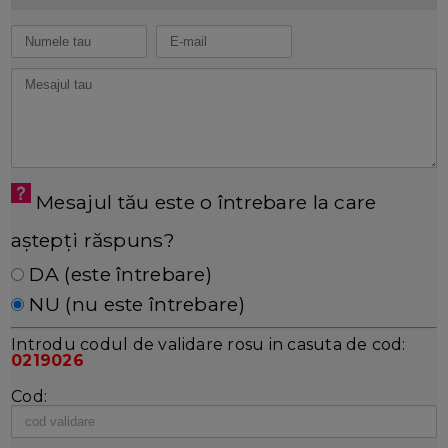
Mesajul tău este o întrebare la care
aștepți răspuns?
DA (este întrebare)
NU (nu este întrebare)
Introdu codul de validare rosu in casuta de cod:
0219026
Cod: