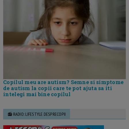
Copilul meu are autism? Semne si simptome
de autism la copii care te pot ajuta sa iti
intelegi mai bine copilul
📻 RADIO: LIFESTYLE DESPRECOPII