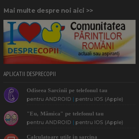
Mai multe despre noi aici >>
APLICATII DESPRECOPII
Odiseea Sarcinii pe telefonul tau
pentru ANDROID
|
pentru IOS (Apple)
"Eu, Mămica" pe telefonul tau
pentru ANDROID
|
pentru IOS (Apple)
Calculatoare utile in sarcina